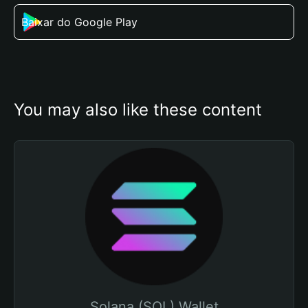
Baixar do Google Play
You may also like these content
Solana (SOL) Wallet