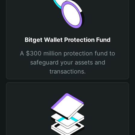
Bitget Wallet Protection Fund
A $300 million protection fund to
safeguard your assets and
transactions.