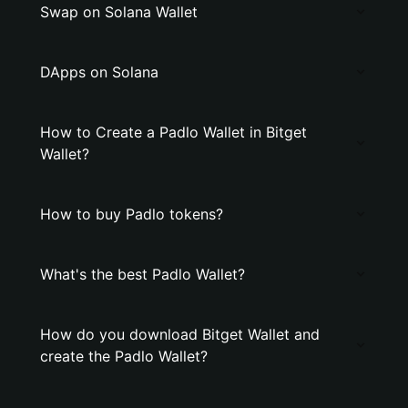
Swap on Solana Wallet
DApps on Solana
How to Create a Padlo Wallet in Bitget
Wallet?
How to buy Padlo tokens?
What's the best Padlo Wallet?
How do you download Bitget Wallet and
create the Padlo Wallet?