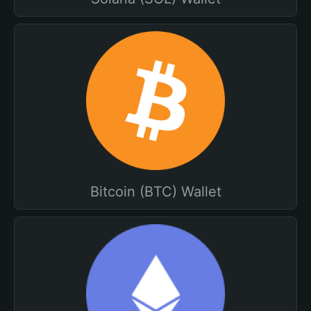
Bitcoin (BTC) Wallet