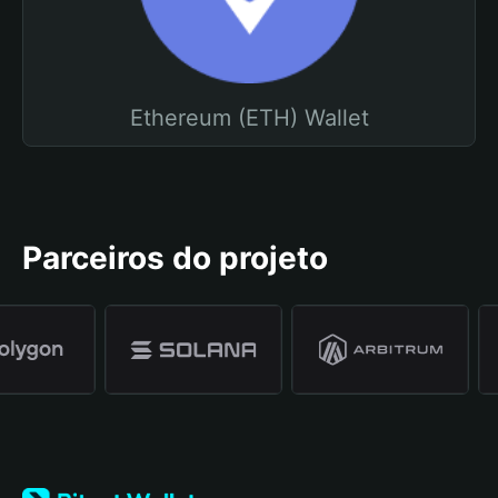
Ethereum (ETH) Wallet
Parceiros do projeto