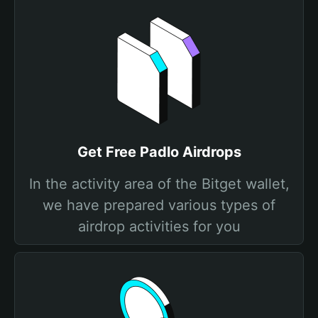
Get Free Padlo Airdrops
In the activity area of the Bitget wallet,
we have prepared various types of
airdrop activities for you