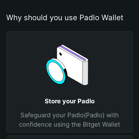
Why should you use Padlo Wallet
Store your Padlo
Safeguard your Padlo(Padlo) with
confidence using the Bitget Wallet