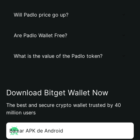
Will Padlo price go up?
Are Padlo Wallet Free?
What is the value of the Padlo token?
Download Bitget Wallet Now
The best and secure crypto wallet trusted by 40
million users
Baixar APK de Android