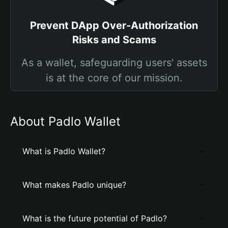
Prevent DApp Over-Authorization
Risks and Scams
As a wallet, safeguarding users' assets
is at the core of our mission.
About Padlo Wallet
What is Padlo Wallet?
What makes Padlo unique?
What is the future potential of Padlo?