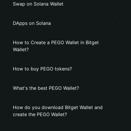
Swap on Solana Wallet
DApps on Solana
How to Create a PEGO Wallet in Bitget
Wallet?
How to buy PEGO tokens?
What's the best PEGO Wallet?
How do you download Bitget Wallet and
create the PEGO Wallet?