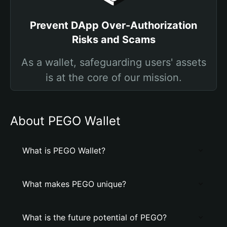
Prevent DApp Over-Authorization
Risks and Scams
As a wallet, safeguarding users' assets
is at the core of our mission.
About PEGO Wallet
What is PEGO Wallet?
What makes PEGO unique?
What is the future potential of PEGO?