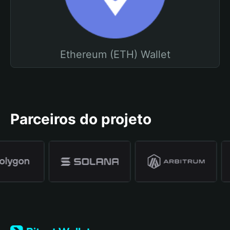
Ethereum (ETH) Wallet
Parceiros do projeto