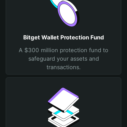
Bitget Wallet Protection Fund
A $300 million protection fund to
safeguard your assets and
transactions.