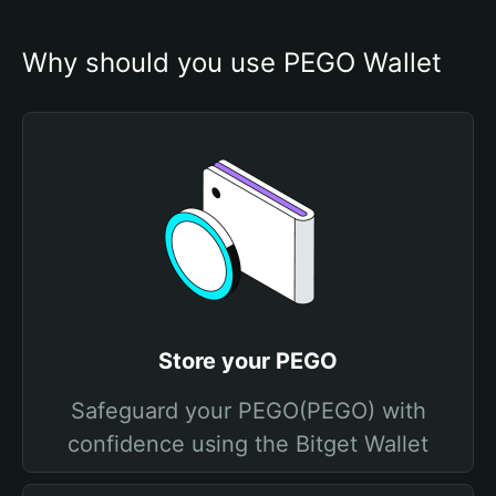
Why should you use PEGO Wallet
Store your PEGO
Safeguard your PEGO(PEGO) with
confidence using the Bitget Wallet