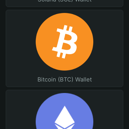
Bitcoin (BTC) Wallet