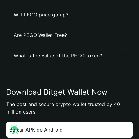
Will PEGO price go up?
Are PEGO Wallet Free?
What is the value of the PEGO token?
Download Bitget Wallet Now
The best and secure crypto wallet trusted by 40
million users
Baixar APK de Android