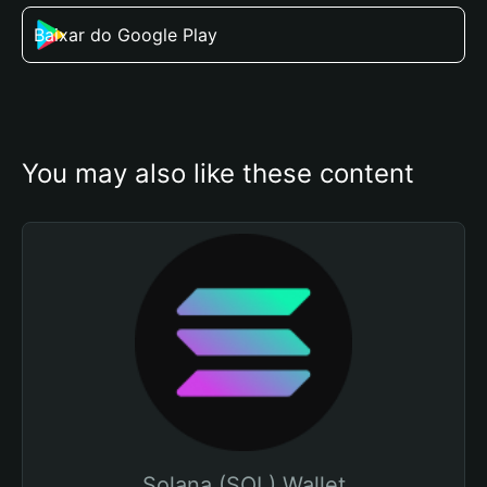
Baixar do Google Play
You may also like these content
Solana (SOL) Wallet