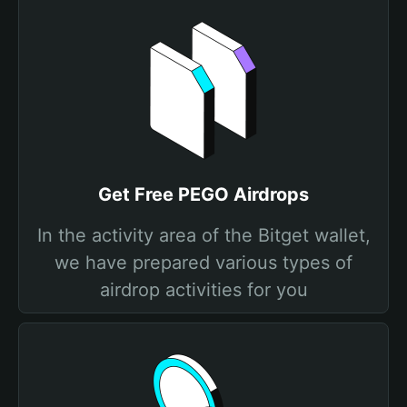
Get Free PEGO Airdrops
In the activity area of the Bitget wallet,
we have prepared various types of
airdrop activities for you