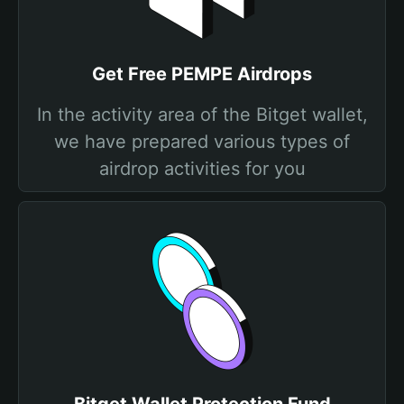
Get Free PEMPE Airdrops
In the activity area of the Bitget wallet,
we have prepared various types of
airdrop activities for you