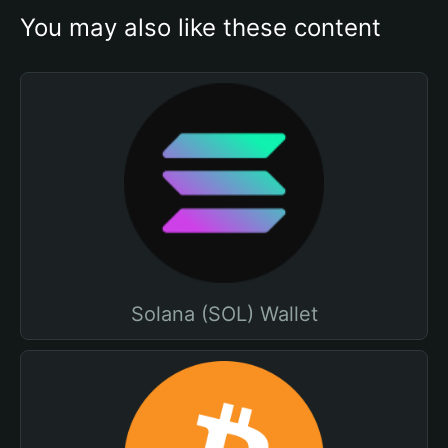
You may also like these content
Solana (SOL) Wallet