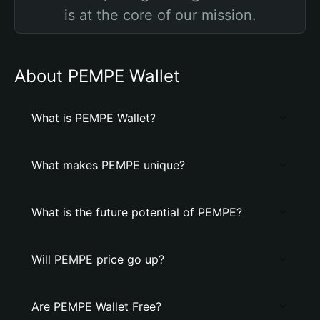
is at the core of our mission.
About PEMPE Wallet
What is PEMPE Wallet?
What makes PEMPE unique?
What is the future potential of PEMPE?
Will PEMPE price go up?
Are PEMPE Wallet Free?