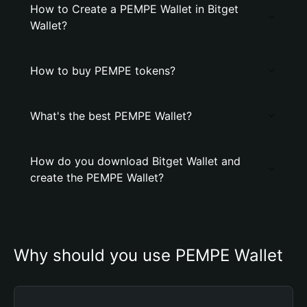
How to Create a PEMPE Wallet in Bitget
Wallet?
How to buy PEMPE tokens?
What's the best PEMPE Wallet?
How do you download Bitget Wallet and
create the PEMPE Wallet?
Why should you use PEMPE Wallet