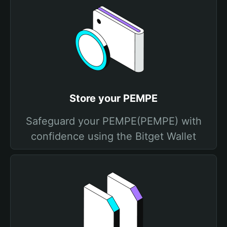
Store your PEMPE
Safeguard your PEMPE(PEMPE) with
confidence using the Bitget Wallet