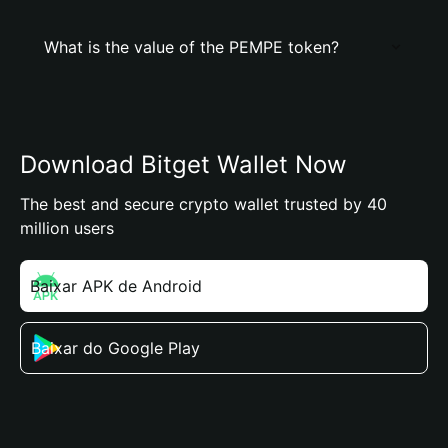
What is the value of the PEMPE token?
Download Bitget Wallet Now
The best and secure crypto wallet trusted by 40
million users
Baixar APK de Android
Baixar do Google Play