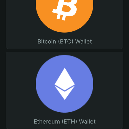
Bitcoin (BTC) Wallet
Ethereum (ETH) Wallet