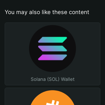
You may also like these content
Solana (SOL) Wallet