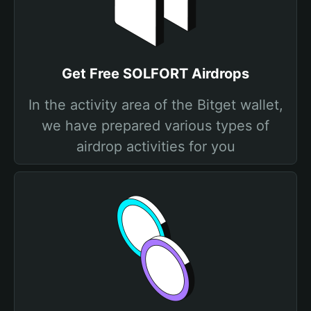
Get Free SOLFORT Airdrops
In the activity area of the Bitget wallet,
we have prepared various types of
airdrop activities for you