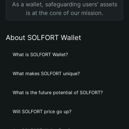
As a wallet, safeguarding users' assets
is at the core of our mission.
About SOLFORT Wallet
What is SOLFORT Wallet?
What makes SOLFORT unique?
What is the future potential of SOLFORT?
Will SOLFORT price go up?