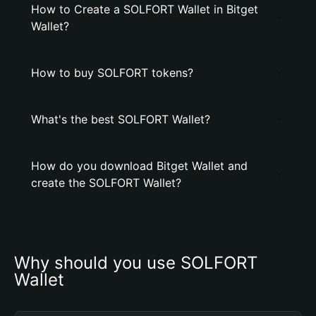
How to Create a SOLFORT Wallet in Bitget
Wallet?
How to buy SOLFORT tokens?
What's the best SOLFORT Wallet?
How do you download Bitget Wallet and
create the SOLFORT Wallet?
Why should you use SOLFORT 
Wallet