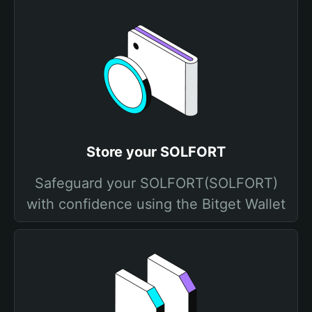
Store your SOLFORT
Safeguard your SOLFORT(SOLFORT)
with confidence using the Bitget Wallet