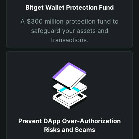
Bitget Wallet Protection Fund
A $300 million protection fund to
safeguard your assets and
transactions.
Prevent DApp Over-Authorization
Risks and Scams