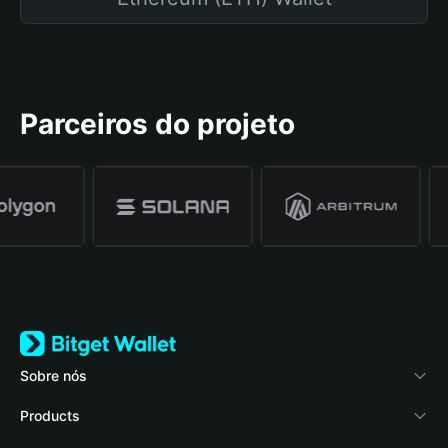
Parceiros do projeto
Sobre nós
Bitget Wallet
Products