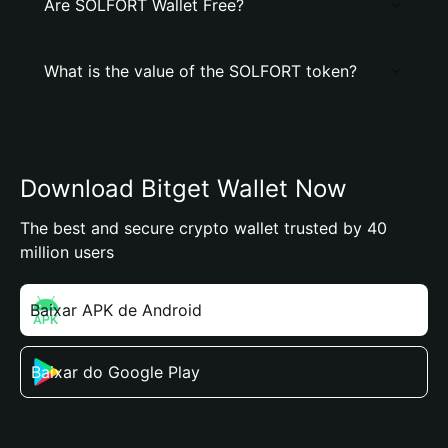
Are SOLFORT Wallet Free?
What is the value of the SOLFORT token?
Download Bitget Wallet Now
The best and secure crypto wallet trusted by 40
million users
Baixar APK de Android
Baixar do Google Play