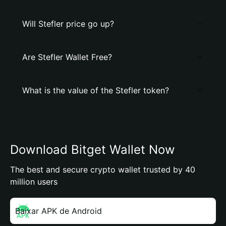
Will Stefler price go up?
Are Stefler Wallet Free?
What is the value of the Stefler token?
Download Bitget Wallet Now
The best and secure crypto wallet trusted by 40
million users
Baixar APK de Android