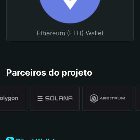
Ethereum (ETH) Wallet
Parceiros do projeto