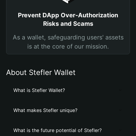
Prevent DApp Over-Authorization
Risks and Scams
As a wallet, safeguarding users' assets
is at the core of our mission.
About Stefler Wallet
What is Stefler Wallet?
What makes Stefler unique?
What is the future potential of Stefler?