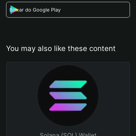
Baixar do Google Play
You may also like these content
Solana (SOL) Wallet