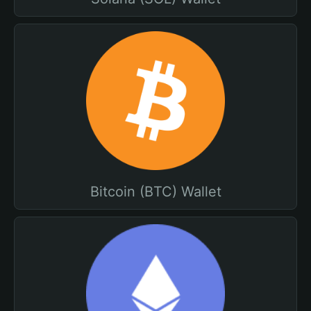
Bitcoin (BTC) Wallet