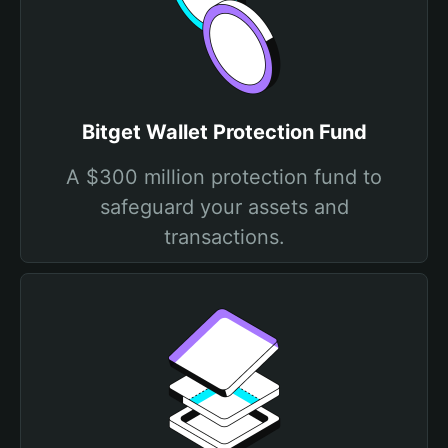
Bitget Wallet Protection Fund
A $300 million protection fund to
safeguard your assets and
transactions.