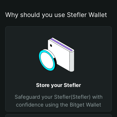
Why should you use Stefler Wallet
Store your Stefler
Safeguard your Stefler(Stefler) with
confidence using the Bitget Wallet