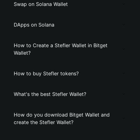
Swap on Solana Wallet
DApps on Solana
How to Create a Stefler Wallet in Bitget
Wallet?
How to buy Stefler tokens?
What's the best Stefler Wallet?
How do you download Bitget Wallet and
create the Stefler Wallet?