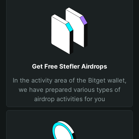
Get Free Stefler Airdrops
In the activity area of the Bitget wallet,
we have prepared various types of
airdrop activities for you