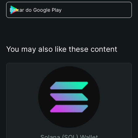
Baixar do Google Play
You may also like these content
Solana (SOL) Wallet