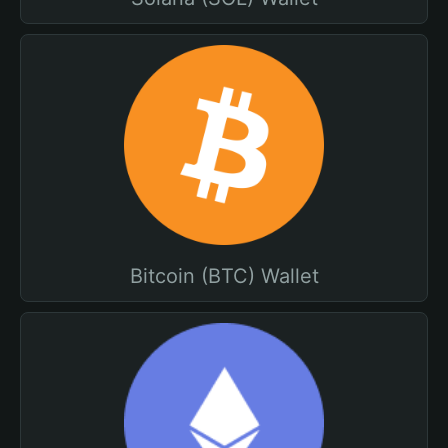
Bitcoin (BTC) Wallet