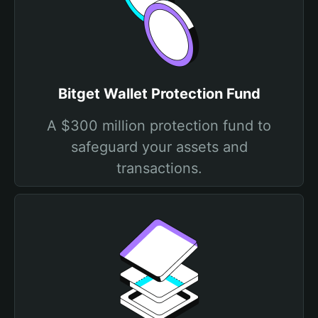
Bitget Wallet Protection Fund
A $300 million protection fund to
safeguard your assets and
transactions.