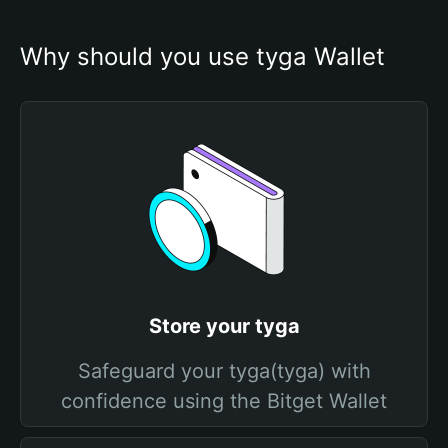
Why should you use tyga Wallet
Store your tyga
Safeguard your tyga(tyga) with
confidence using the Bitget Wallet