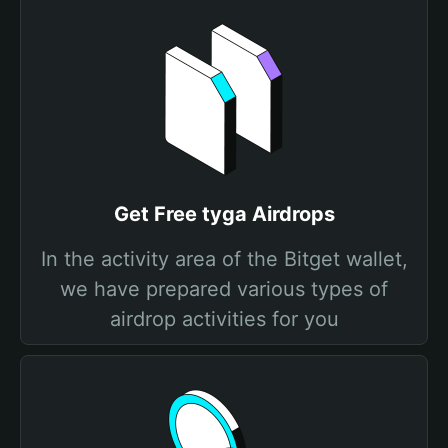
Get Free tyga Airdrops
In the activity area of the Bitget wallet,
we have prepared various types of
airdrop activities for you