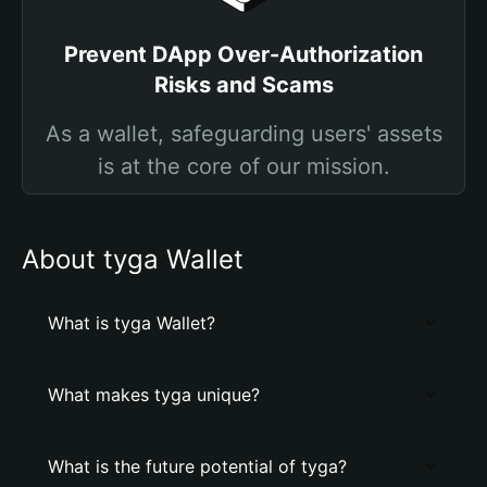
Prevent DApp Over-Authorization
Risks and Scams
As a wallet, safeguarding users' assets
is at the core of our mission.
About tyga Wallet
What is tyga Wallet?
What makes tyga unique?
What is the future potential of tyga?