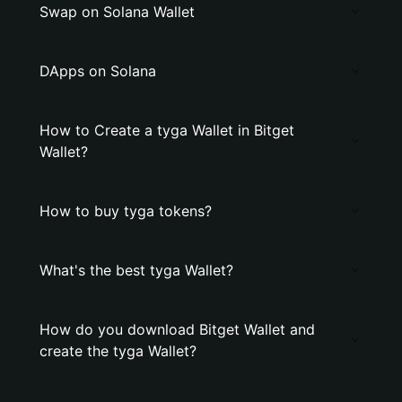
Swap on Solana Wallet
DApps on Solana
How to Create a tyga Wallet in Bitget
Wallet?
How to buy tyga tokens?
What's the best tyga Wallet?
How do you download Bitget Wallet and
create the tyga Wallet?