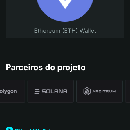
Ethereum (ETH) Wallet
Parceiros do projeto