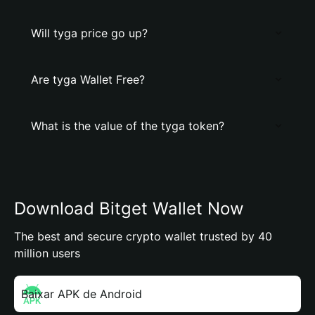
Will tyga price go up?
Are tyga Wallet Free?
What is the value of the tyga token?
Download Bitget Wallet Now
The best and secure crypto wallet trusted by 40
million users
Baixar APK de Android