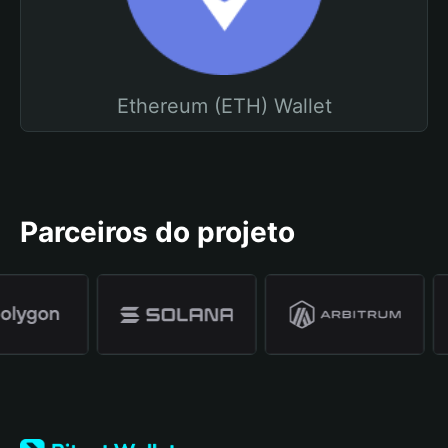
Ethereum (ETH) Wallet
Parceiros do projeto