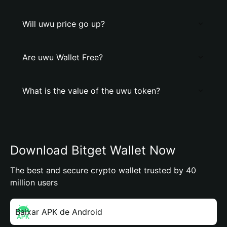
Will uwu price go up?
Are uwu Wallet Free?
What is the value of the uwu token?
Download Bitget Wallet Now
The best and secure crypto wallet trusted by 40
million users
Baixar APK de Android