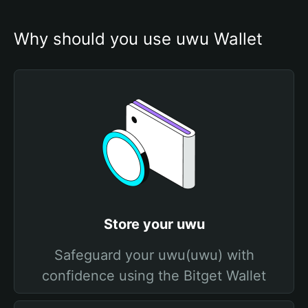
Why should you use uwu Wallet
Store your uwu
Safeguard your uwu(uwu) with
confidence using the Bitget Wallet