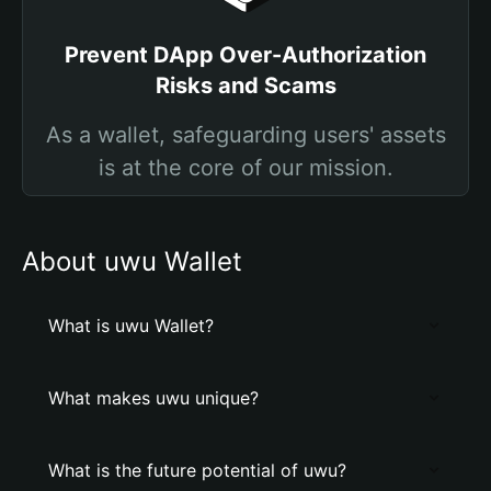
Prevent DApp Over-Authorization
Risks and Scams
As a wallet, safeguarding users' assets
is at the core of our mission.
About uwu Wallet
What is uwu Wallet?
What makes uwu unique?
What is the future potential of uwu?