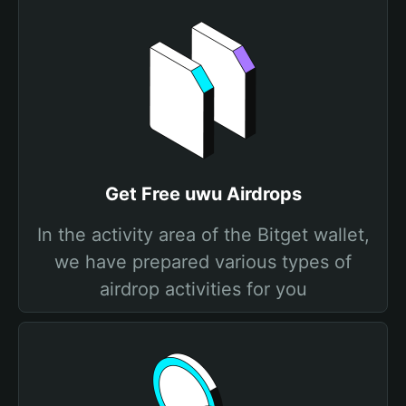
Get Free uwu Airdrops
In the activity area of the Bitget wallet,
we have prepared various types of
airdrop activities for you