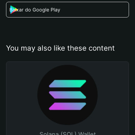
Baixar do Google Play
You may also like these content
Solana (SOL) Wallet