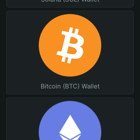
Bitcoin (BTC) Wallet