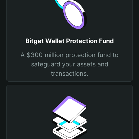
Bitget Wallet Protection Fund
A $300 million protection fund to
safeguard your assets and
transactions.