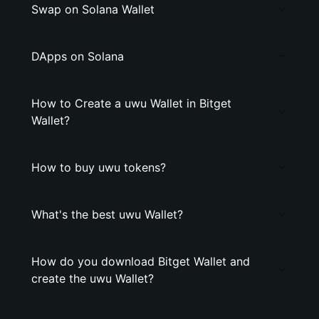
Swap on Solana Wallet
DApps on Solana
How to Create a uwu Wallet in Bitget
Wallet?
How to buy uwu tokens?
What's the best uwu Wallet?
How do you download Bitget Wallet and
create the uwu Wallet?