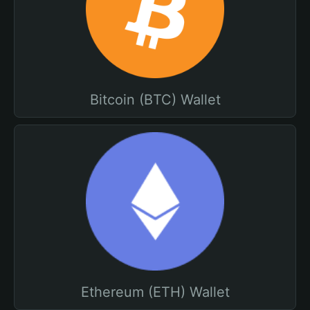
Bitcoin (BTC) Wallet
Ethereum (ETH) Wallet