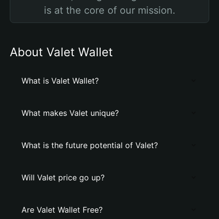
is at the core of our mission.
About Valet Wallet
What is Valet Wallet?
What makes Valet unique?
What is the future potential of Valet?
Will Valet price go up?
Are Valet Wallet Free?