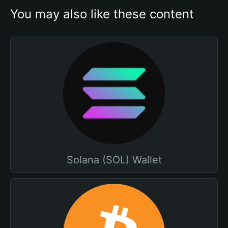
You may also like these content
Solana (SOL) Wallet