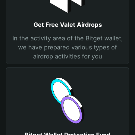
Get Free Valet Airdrops
In the activity area of the Bitget wallet,
we have prepared various types of
airdrop activities for you