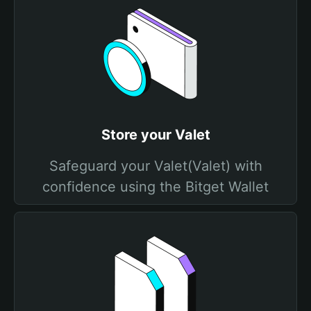
Store your Valet
Safeguard your Valet(Valet) with
confidence using the Bitget Wallet