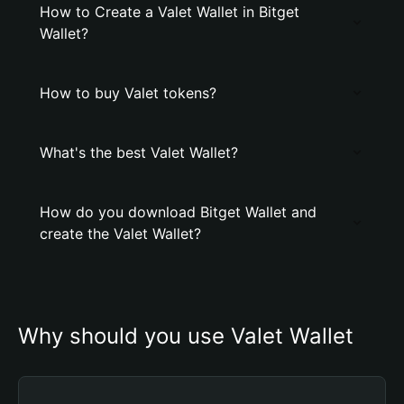
How to Create a Valet Wallet in Bitget
Wallet?
How to buy Valet tokens?
What's the best Valet Wallet?
How do you download Bitget Wallet and
create the Valet Wallet?
Why should you use Valet Wallet