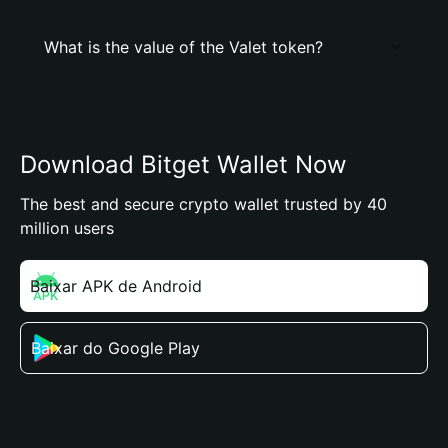
What is the value of the Valet token?
Download Bitget Wallet Now
The best and secure crypto wallet trusted by 40
million users
Baixar APK de Android
Baixar do Google Play