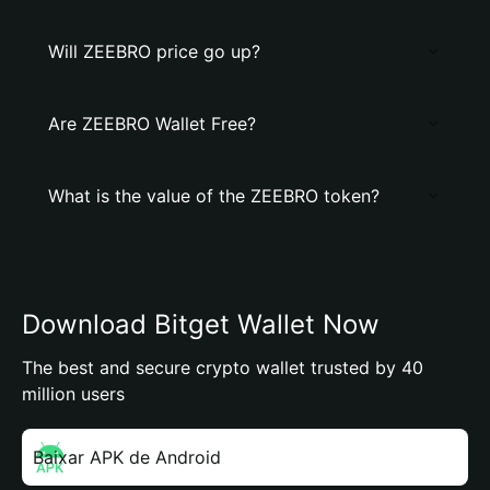
Will ZEEBRO price go up?
Are ZEEBRO Wallet Free?
What is the value of the ZEEBRO token?
Download Bitget Wallet Now
The best and secure crypto wallet trusted by 40
million users
Baixar APK de Android