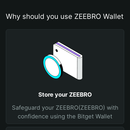
Why should you use ZEEBRO Wallet
Store your ZEEBRO
Safeguard your ZEEBRO(ZEEBRO) with
confidence using the Bitget Wallet