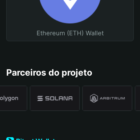
Ethereum (ETH) Wallet
Parceiros do projeto