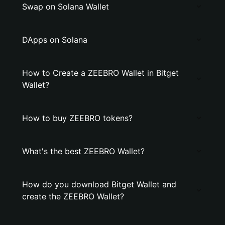
Swap on Solana Wallet
DApps on Solana
How to Create a ZEEBRO Wallet in Bitget
Wallet?
How to buy ZEEBRO tokens?
What's the best ZEEBRO Wallet?
How do you download Bitget Wallet and
create the ZEEBRO Wallet?