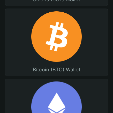
Bitcoin (BTC) Wallet