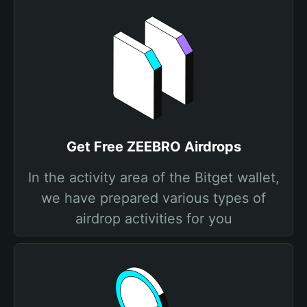
Get Free ZEEBRO Airdrops
In the activity area of the Bitget wallet,
we have prepared various types of
airdrop activities for you