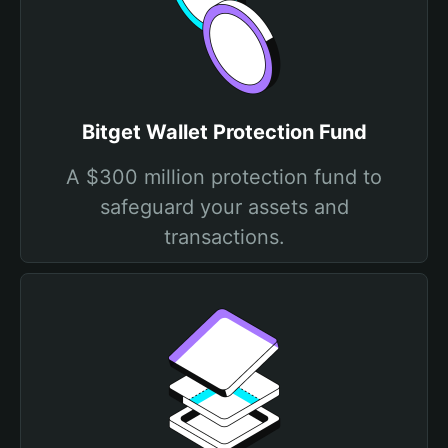
Bitget Wallet Protection Fund
A $300 million protection fund to
safeguard your assets and
transactions.