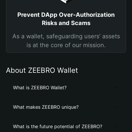
Prevent DApp Over-Authorization
Risks and Scams
As a wallet, safeguarding users' assets
is at the core of our mission.
About ZEEBRO Wallet
What is ZEEBRO Wallet?
What makes ZEEBRO unique?
What is the future potential of ZEEBRO?