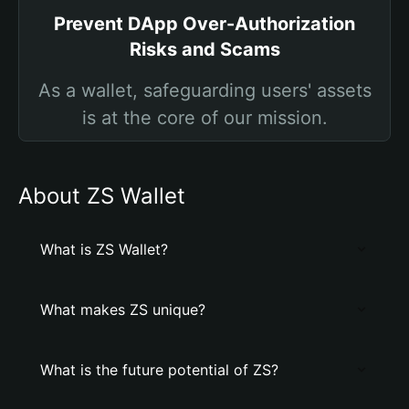
Prevent DApp Over-Authorization
Risks and Scams
As a wallet, safeguarding users' assets
is at the core of our mission.
About ZS Wallet
What is ZS Wallet?
What makes ZS unique?
What is the future potential of ZS?