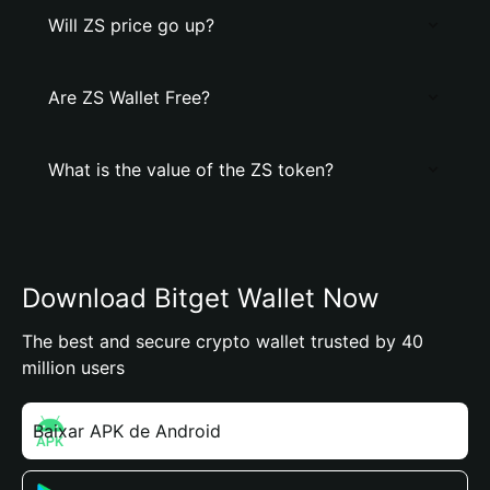
Will ZS price go up?
Are ZS Wallet Free?
What is the value of the ZS token?
Download Bitget Wallet Now
The best and secure crypto wallet trusted by 40
million users
Baixar APK de Android