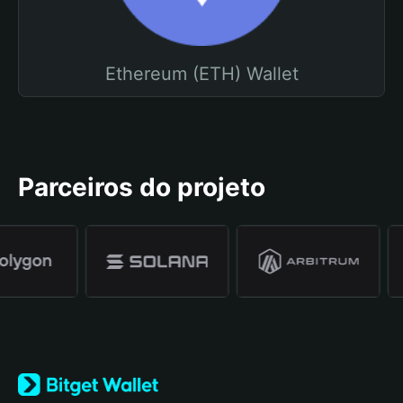
Ethereum (ETH) Wallet
Parceiros do projeto