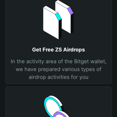
Get Free ZS Airdrops
In the activity area of the Bitget wallet,
we have prepared various types of
airdrop activities for you