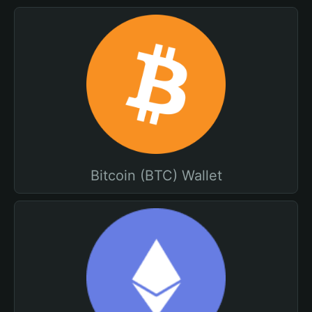
Bitcoin (BTC) Wallet