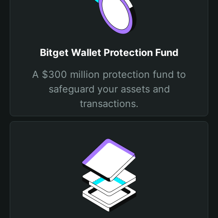
Bitget Wallet Protection Fund
A $300 million protection fund to
safeguard your assets and
transactions.