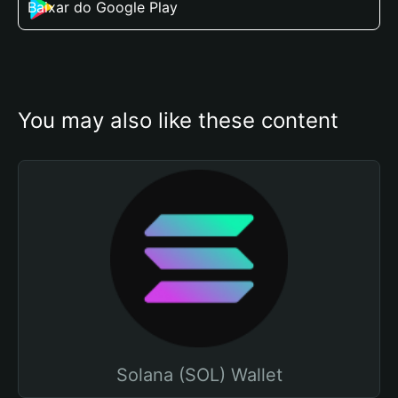
Baixar do Google Play
You may also like these content
Solana (SOL) Wallet