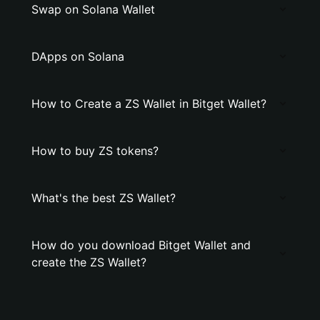
Swap on Solana Wallet
DApps on Solana
How to Create a ZS Wallet in Bitget Wallet?
How to buy ZS tokens?
What's the best ZS Wallet?
How do you download Bitget Wallet and
create the ZS Wallet?