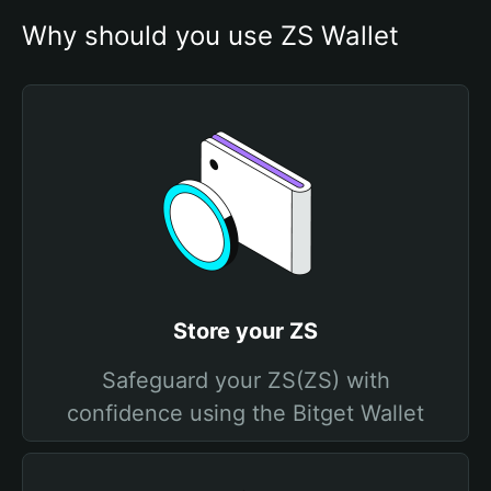
Why should you use ZS Wallet
Store your ZS
Safeguard your ZS(ZS) with
confidence using the Bitget Wallet