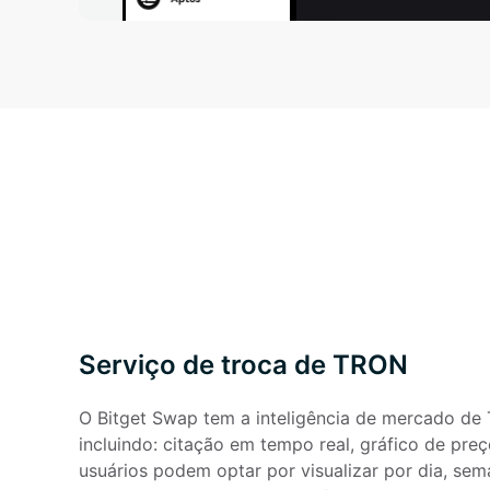
Serviço de troca de TRON
O Bitget Swap tem a inteligência de mercado de Tr
incluindo: citação em tempo real, gráfico de preç
usuários podem optar por visualizar por dia, sem