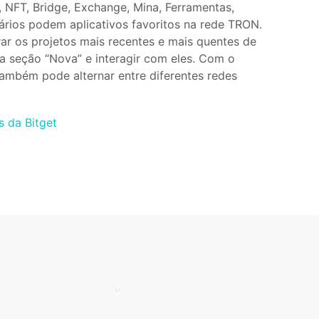
 NFT, Bridge, Exchange, Mina, Ferramentas, 
ários podem aplicativos favoritos na rede TRON. 
 os projetos mais recentes e mais quentes de 
a seção “Nova” e interagir com eles. Com o 
ambém pode alternar entre diferentes redes 
 da Bitget