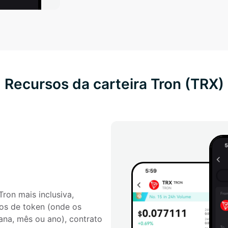
Recursos da carteira Tron (TRX)
on mais inclusiva, 
os de token (onde os 
ana, mês ou ano), contrato 