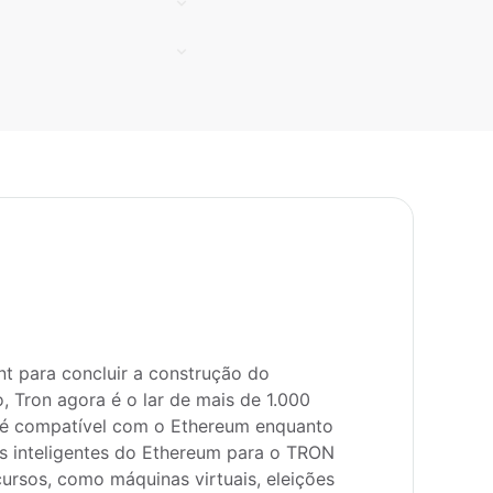
t para concluir a construção do 
Tron agora é o lar de mais de 1.000 
é compatível com o Ethereum enquanto 
 inteligentes do Ethereum para o TRON 
rsos, como máquinas virtuais, eleições 