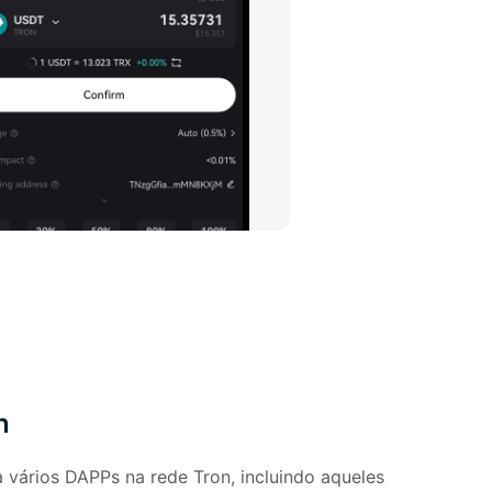
n
vários DAPPs na rede Tron, incluindo aqueles 