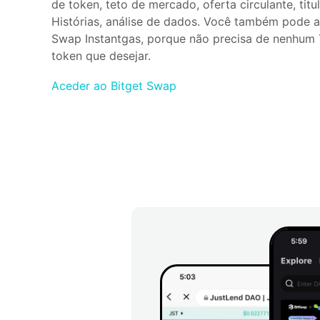
de token, teto de mercado, oferta circulante, titu
Histórias, análise de dados. Você também pode ac
Swap Instantgas, porque não precisa de nenhum 
token que desejar.
Aceder ao Bitget Swap