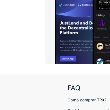
FAQ
Como comprar TRX?