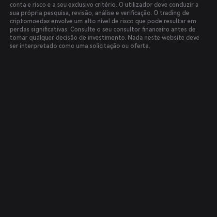
conta e risco e a seu exclusivo critério. O utilizador deve conduzir a
sua própria pesquisa, revisão, análise e verificação. O trading de
criptomoedas envolve um alto nível de risco que pode resultar em
perdas significativas. Consulte o seu consultor financeiro antes de
tomar qualquer decisão de investimento. Nada neste website deve
ser interpretado como uma solicitação ou oferta.