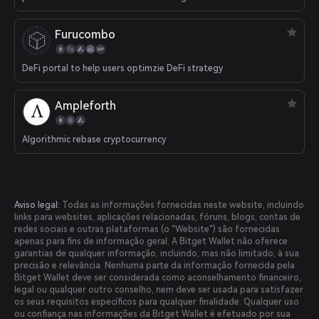
Furucombo
DeFi portal to help users optimzie DeFi strategy
Ampleforth
Algorithmic rebase cryptocurrency
Aviso legal:
Todas as informações fornecidas neste website, incluindo
links para websites, aplicações relacionadas, fóruns, blogs, contas de
redes sociais e outras plataformas (o "Website") são fornecidas
apenas para fins de informação geral. A Bitget Wallet não oferece
garantias de qualquer informação, incluindo, mas não limitado, à sua
precisão e relevância. Nenhuma parte da informação fornecida pela
Bitget Wallet deve ser considerada como aconselhamento financeiro,
legal ou qualquer outro conselho, nem deve ser usada para satisfazer
os seus requisitos específicos para qualquer finalidade. Qualquer uso
ou confiança nas informações da Bitget Wallet é efetuado por sua