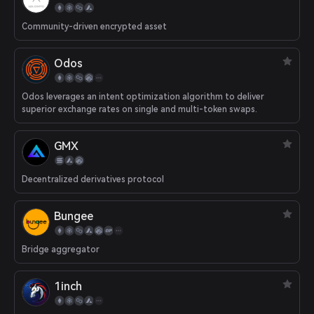
Community-driven encrypted asset
Odos
Odos leverages an intent optimization algorithm to deliver
superior exchange rates on single and multi-token swaps.
GMX
Decentralized derivatives protocol
Bungee
Bridge aggregator
1inch