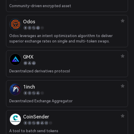
Community-driven encrypted asset
Odos
Odos leverages an intent optimization algorithm to deliver
superior exchange rates on single and multi-token swaps.
GMX
Decentralized derivatives protocol
1inch
Decentralized Exchange Aggregator
CoinSender
A tool to batch send tokens