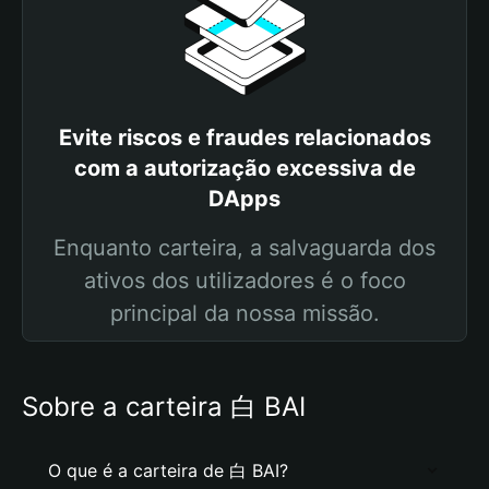
Evite riscos e fraudes relacionados
com a autorização excessiva de
DApps
Enquanto carteira, a salvaguarda dos
ativos dos utilizadores é o foco
principal da nossa missão.
Sobre a carteira 白 BAI
O que é a carteira de 白 BAI?