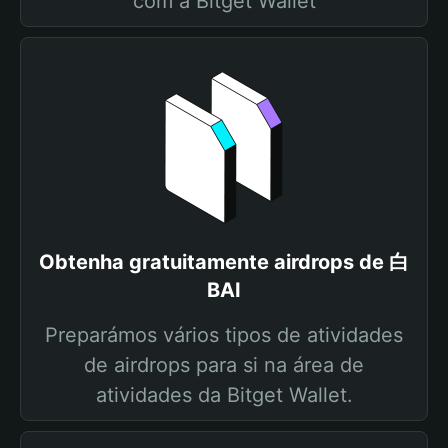
com a Bitget Wallet
Obtenha gratuitamente airdrops de 白
BAI
Preparámos vários tipos de atividades
de airdrops para si na área de
atividades da Bitget Wallet.