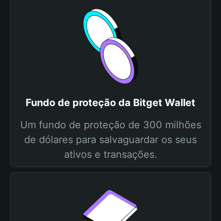
Fundo de proteção da Bitget Wallet
Um fundo de proteção de 300 milhões
de dólares para salvaguardar os seus
ativos e transações.