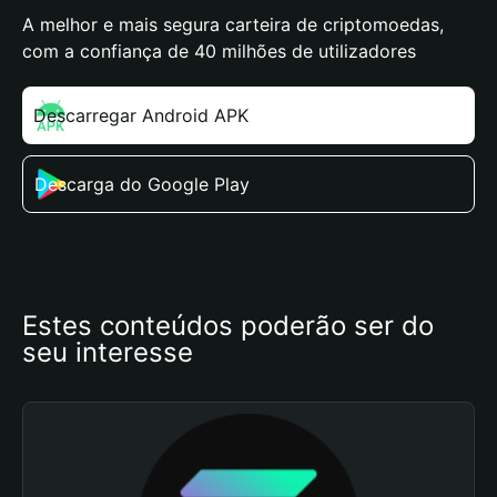
A melhor e mais segura carteira de criptomoedas,
com a confiança de 40 milhões de utilizadores
Descarregar Android APK
Descarga do Google Play
Estes conteúdos poderão ser do 
seu interesse