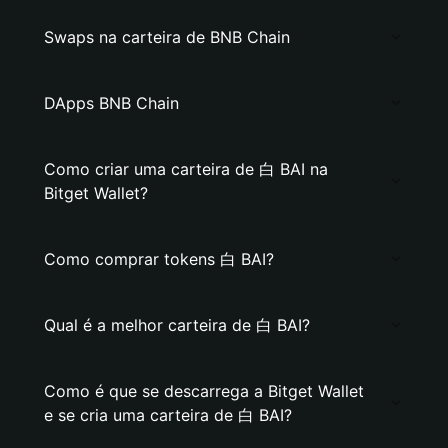
Swaps na carteira de BNB Chain
DApps BNB Chain
Como criar uma carteira de 白 BAI na
Bitget Wallet?
Como comprar tokens 白 BAI?
Qual é a melhor carteira de 白 BAI?
Como é que se descarrega a Bitget Wallet
e se cria uma carteira de 白 BAI?