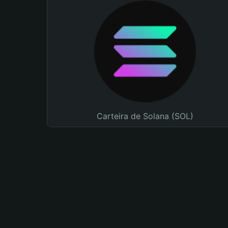
Carteira de Solana (SOL)