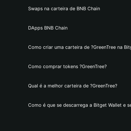
Swaps na carteira de BNB Chain
DApps BNB Chain
Como criar uma carteira de ?GreenTree na Bit
Como comprar tokens ?GreenTree?
Qual é a melhor carteira de ?GreenTree?
Como é que se descarrega a Bitget Wallet e s