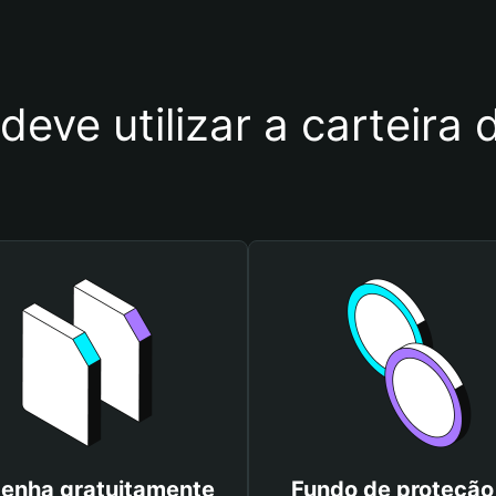
deve utilizar a carteira
enha gratuitamente
Fundo de proteção