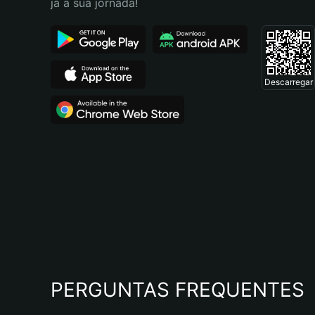
já a sua jornada!
Descarregar
PERGUNTAS FREQUENTES