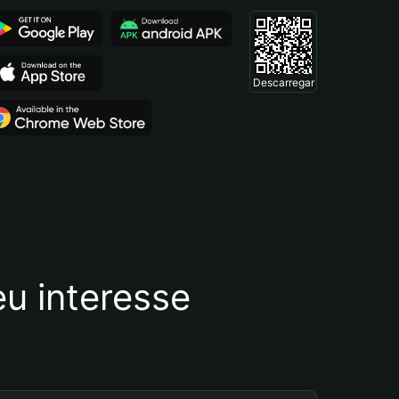
Descarregar
u interesse