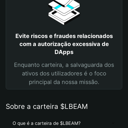
Evite riscos e fraudes relacionados
com a autorização excessiva de
DApps
Enquanto carteira, a salvaguarda dos
ativos dos utilizadores é o foco
principal da nossa missão.
Sobre a carteira $LBEAM
O que é a carteira de $LBEAM?