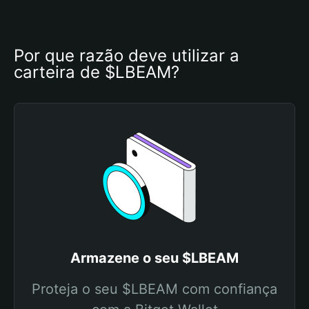
Por que razão deve utilizar a 
carteira de $LBEAM?
Armazene o seu $LBEAM
Proteja o seu $LBEAM com confiança