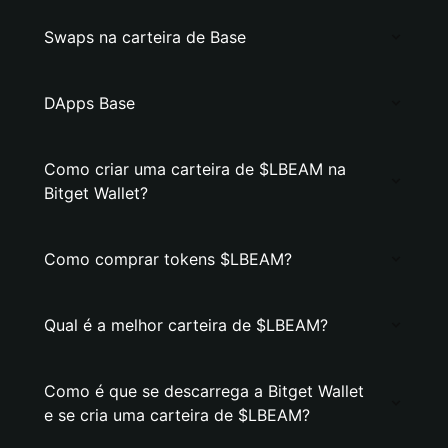
Swaps na carteira de Base
DApps Base
Como criar uma carteira de $LBEAM na
Bitget Wallet?
Como comprar tokens $LBEAM?
Qual é a melhor carteira de $LBEAM?
Como é que se descarrega a Bitget Wallet
e se cria uma carteira de $LBEAM?