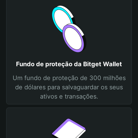
Fundo de proteção da Bitget Wallet
Um fundo de proteção de 300 milhões
de dólares para salvaguardar os seus
ativos e transações.