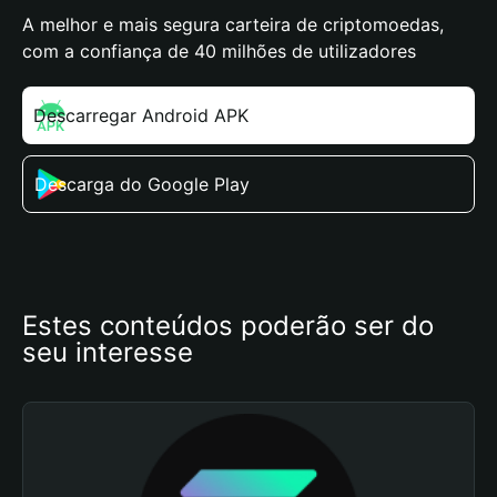
A melhor e mais segura carteira de criptomoedas,
com a confiança de 40 milhões de utilizadores
Descarregar Android APK
Descarga do Google Play
Estes conteúdos poderão ser do 
seu interesse