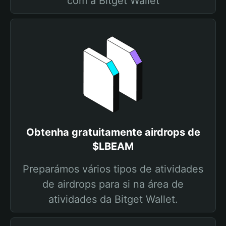
com a Bitget Wallet
Obtenha gratuitamente airdrops de
$LBEAM
Preparámos vários tipos de atividades
de airdrops para si na área de
atividades da Bitget Wallet.