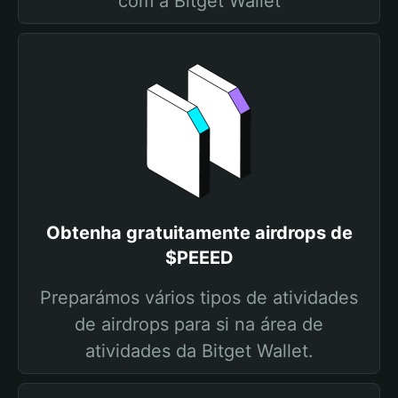
com a Bitget Wallet
Obtenha gratuitamente airdrops de
$PEEED
Preparámos vários tipos de atividades
de airdrops para si na área de
atividades da Bitget Wallet.