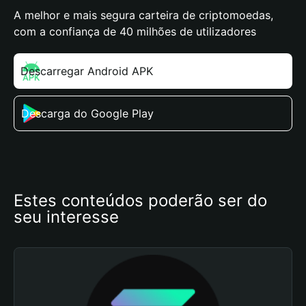
A melhor e mais segura carteira de criptomoedas,
com a confiança de 40 milhões de utilizadores
Descarregar Android APK
Descarga do Google Play
Estes conteúdos poderão ser do 
seu interesse