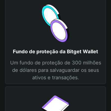
Fundo de proteção da Bitget Wallet
Um fundo de proteção de 300 milhões
de dólares para salvaguardar os seus
ativos e transações.