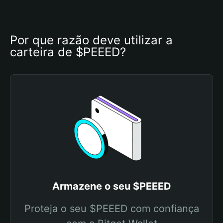
Por que razão deve utilizar a 
carteira de $PEEED?
Armazene o seu $PEEED
Proteja o seu $PEEED com confiança