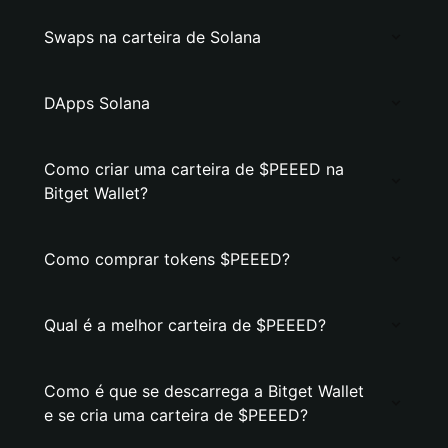
Swaps na carteira de Solana
DApps Solana
Como criar uma carteira de $PEEED na
Bitget Wallet?
Como comprar tokens $PEEED?
Qual é a melhor carteira de $PEEED?
Como é que se descarrega a Bitget Wallet
e se cria uma carteira de $PEEED?