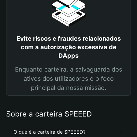
Evite riscos e fraudes relacionados
com a autorização excessiva de
DApps
Enquanto carteira, a salvaguarda dos
ativos dos utilizadores é o foco
principal da nossa missão.
Sobre a carteira $PEEED
O que é a carteira de $PEEED?