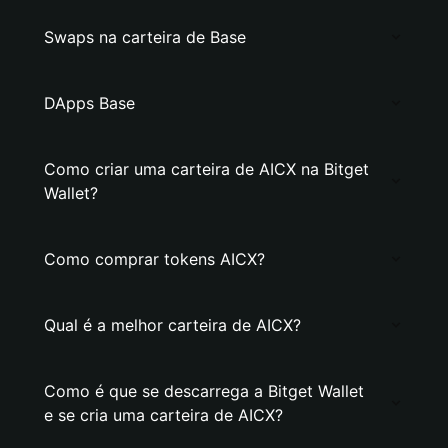
Swaps na carteira de Base
DApps Base
Como criar uma carteira de AICX na Bitget
Wallet?
Como comprar tokens AICX?
Qual é a melhor carteira de AICX?
Como é que se descarrega a Bitget Wallet
e se cria uma carteira de AICX?