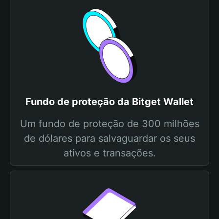
Fundo de proteção da Bitget Wallet
Um fundo de proteção de 300 milhões
de dólares para salvaguardar os seus
ativos e transações.