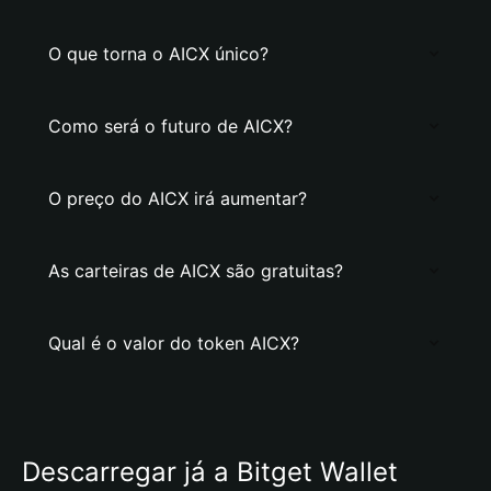
O que torna o AICX único?
Como será o futuro de AICX?
O preço do AICX irá aumentar?
As carteiras de AICX são gratuitas?
Qual é o valor do token AICX?
Descarregar já a Bitget Wallet