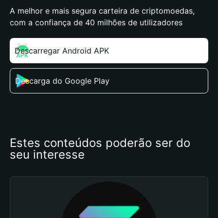
A melhor e mais segura carteira de criptomoedas,
com a confiança de 40 milhões de utilizadores
Descarregar Android APK
Descarga do Google Play
Estes conteúdos poderão ser do 
seu interesse