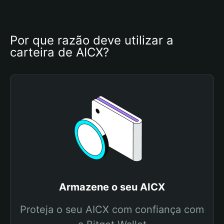
Por que razão deve utilizar a 
carteira de AICX?
Armazene o seu AICX
Proteja o seu AICX com confiança com