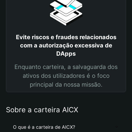
Evite riscos e fraudes relacionados
com a autorização excessiva de
DApps
Enquanto carteira, a salvaguarda dos
ativos dos utilizadores é o foco
principal da nossa missão.
Sobre a carteira AICX
O que é a carteira de AICX?