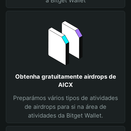
a Bitget Wallet
Obtenha gratuitamente airdrops de
AICX
Preparámos vários tipos de atividades
de airdrops para si na área de
atividades da Bitget Wallet.