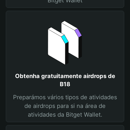
Bitget Wallet
Obtenha gratuitamente airdrops de
B18
Preparámos vários tipos de atividades
de airdrops para si na área de
atividades da Bitget Wallet.