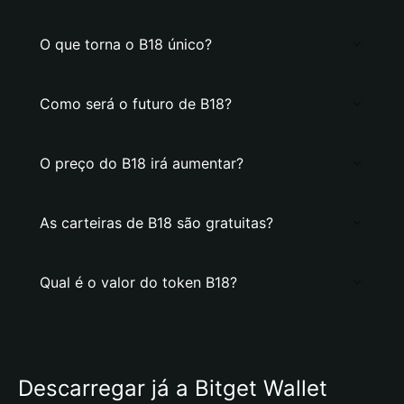
O que torna o B18 único?
Como será o futuro de B18?
O preço do B18 irá aumentar?
As carteiras de B18 são gratuitas?
Qual é o valor do token B18?
Descarregar já a Bitget Wallet