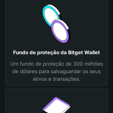
Fundo de proteção da Bitget Wallet
Um fundo de proteção de 300 milhões
de dólares para salvaguardar os seus
ativos e transações.