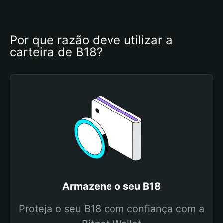
Por que razão deve utilizar a 
carteira de B18?
Armazene o seu B18
Proteja o seu B18 com confiança com a