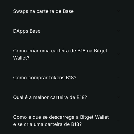
Swaps na carteira de Base
DApps Base
Como criar uma carteira de B18 na Bitget
Wallet?
Como comprar tokens B18?
Qual é a melhor carteira de B18?
Como é que se descarrega a Bitget Wallet
e se cria uma carteira de B18?