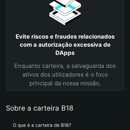
Evite riscos e fraudes relacionados
com a autorização excessiva de
DApps
Enquanto carteira, a salvaguarda dos
ativos dos utilizadores é o foco
principal da nossa missão.
Sobre a carteira B18
O que é a carteira de B18?