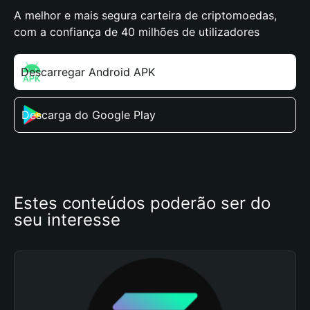
A melhor e mais segura carteira de criptomoedas,
com a confiança de 40 milhões de utilizadores
Descarregar Android APK
Descarga do Google Play
Estes conteúdos poderão ser do 
seu interesse