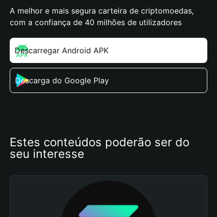
A melhor e mais segura carteira de criptomoedas,
com a confiança de 40 milhões de utilizadores
Descarregar Android APK
Descarga do Google Play
Estes conteúdos poderão ser do 
seu interesse