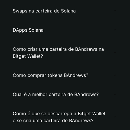
Swaps na carteira de Solana
DApps Solana
Como criar uma carteira de BAndrews na
Bitget Wallet?
Como comprar tokens BAndrews?
Qual é a melhor carteira de BAndrews?
Como é que se descarrega a Bitget Wallet
e se cria uma carteira de BAndrews?