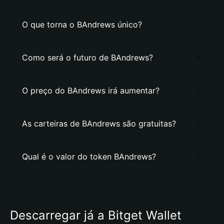
O que torna o BAndrews único?
Como será o futuro de BAndrews?
O preço do BAndrews irá aumentar?
As carteiras de BAndrews são gratuitas?
Qual é o valor do token BAndrews?
Descarregar já a Bitget Wallet