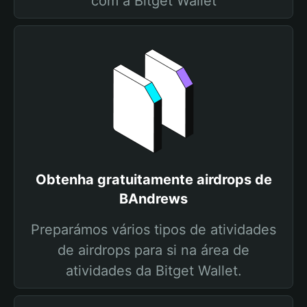
com a Bitget Wallet
Obtenha gratuitamente airdrops de
BAndrews
Preparámos vários tipos de atividades
de airdrops para si na área de
atividades da Bitget Wallet.