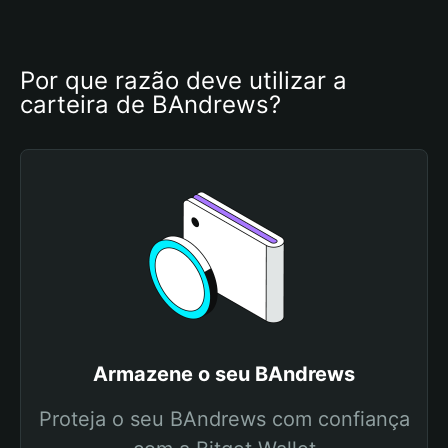
Por que razão deve utilizar a 
carteira de BAndrews?
Armazene o seu BAndrews
Proteja o seu BAndrews com confiança