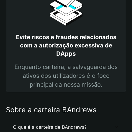
Evite riscos e fraudes relacionados
com a autorização excessiva de
DApps
Enquanto carteira, a salvaguarda dos
ativos dos utilizadores é o foco
principal da nossa missão.
Sobre a carteira BAndrews
O que é a carteira de BAndrews?