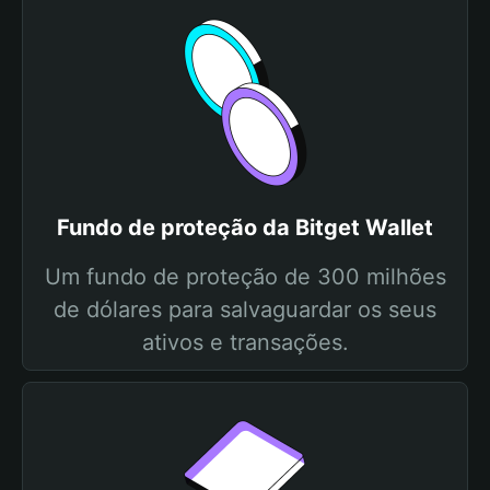
Fundo de proteção da Bitget Wallet
Um fundo de proteção de 300 milhões
de dólares para salvaguardar os seus
ativos e transações.