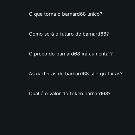
O que torna o barnard68 único?
Como será o futuro de barnard68?
O preço do barnard68 irá aumentar?
As carteiras de barnard68 são gratuitas?
Qual é o valor do token barnard68?