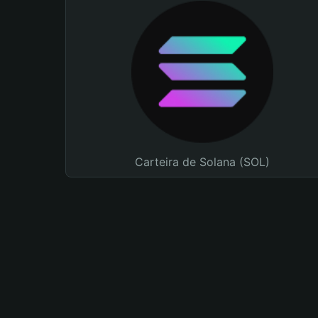
Carteira de Solana (SOL)