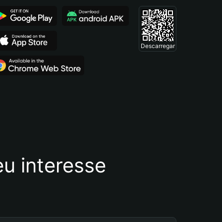
Descarregar
u interesse