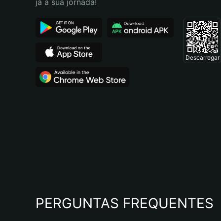
já a sua jornada!
Descarregar
PERGUNTAS FREQUENTES