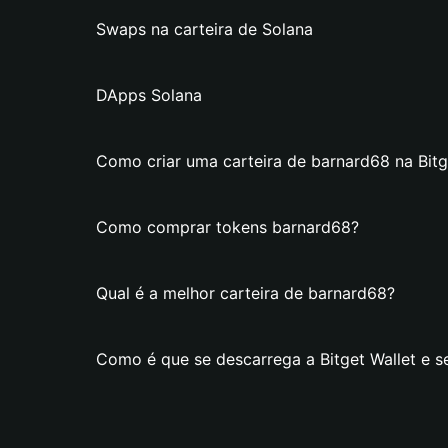
Swaps na carteira de Solana
DApps Solana
Como criar uma carteira de barnard68 na Bitg
Como comprar tokens barnard68?
Qual é a melhor carteira de barnard68?
Como é que se descarrega a Bitget Wallet e s