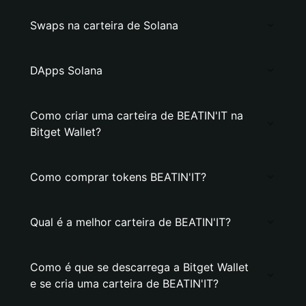
Swaps na carteira de Solana
DApps Solana
Como criar uma carteira de BEATIN'IT na
Bitget Wallet?
Como comprar tokens BEATIN'IT?
Qual é a melhor carteira de BEATIN'IT?
Como é que se descarrega a Bitget Wallet
e se cria uma carteira de BEATIN'IT?