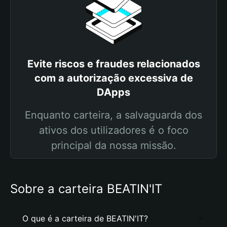
Evite riscos e fraudes relacionados
com a autorização excessiva de
DApps
Enquanto carteira, a salvaguarda dos
ativos dos utilizadores é o foco
principal da nossa missão.
Sobre a carteira BEATIN'IT
O que é a carteira de BEATIN'IT?