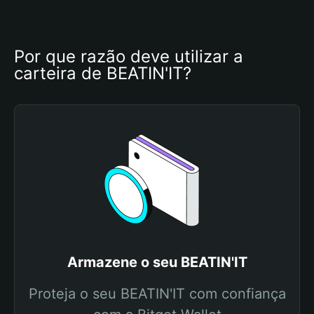
Por que razão deve utilizar a 
carteira de BEATIN'IT?
Armazene o seu BEATIN'IT
Proteja o seu BEATIN'IT com confiança