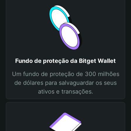
Fundo de proteção da Bitget Wallet
Um fundo de proteção de 300 milhões
de dólares para salvaguardar os seus
ativos e transações.