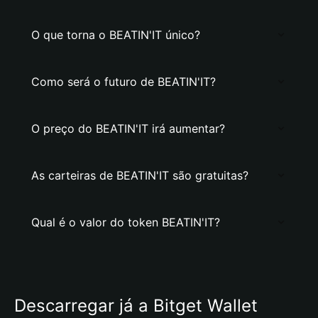
O que torna o BEATIN'IT único?
Como será o futuro de BEATIN'IT?
O preço do BEATIN'IT irá aumentar?
As carteiras de BEATIN'IT são gratuitas?
Qual é o valor do token BEATIN'IT?
Descarregar já a Bitget Wallet