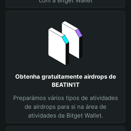
com a Bitget Wallet
Obtenha gratuitamente airdrops de
BEATIN'IT
Preparámos vários tipos de atividades
de airdrops para si na área de
atividades da Bitget Wallet.