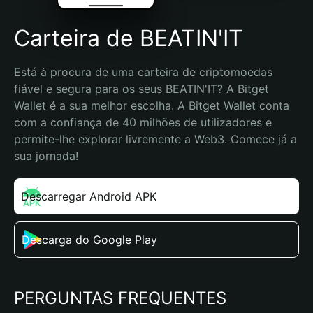
Carteira de BEATIN'IT
Está à procura de uma carteira de criptomoedas 
fiável e segura para os seus BEATIN'IT? A Bitget 
Wallet é a sua melhor escolha. A Bitget Wallet conta 
com a confiança de 40 milhões de utilizadores e 
permite-lhe explorar livremente a Web3. Comece já a 
sua jornada!
Descarregar Android APK
Descarga do Google Play
PERGUNTAS FREQUENTES