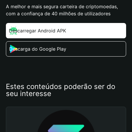
A melhor e mais segura carteira de criptomoedas,
com a confiança de 40 milhões de utilizadores
Descarregar Android APK
Descarga do Google Play
Estes conteúdos poderão ser do 
seu interesse