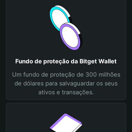
Fundo de proteção da Bitget Wallet
Um fundo de proteção de 300 milhões
de dólares para salvaguardar os seus
ativos e transações.