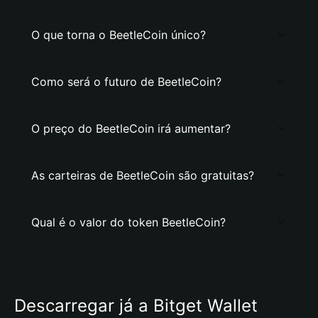
O que torna o BeetleCoin único?
Como será o futuro de BeetleCoin?
O preço do BeetleCoin irá aumentar?
As carteiras de BeetleCoin são gratuitas?
Qual é o valor do token BeetleCoin?
Descarregar já a Bitget Wallet