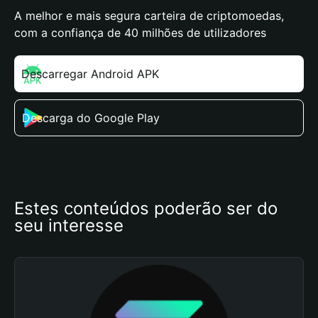
A melhor e mais segura carteira de criptomoedas,
com a confiança de 40 milhões de utilizadores
Descarregar Android APK
Descarga do Google Play
Estes conteúdos poderão ser do 
seu interesse