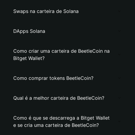
Swaps na carteira de Solana
DApps Solana
Como criar uma carteira de BeetleCoin na
Bitget Wallet?
Como comprar tokens BeetleCoin?
Qual é a melhor carteira de BeetleCoin?
Como é que se descarrega a Bitget Wallet
e se cria uma carteira de BeetleCoin?