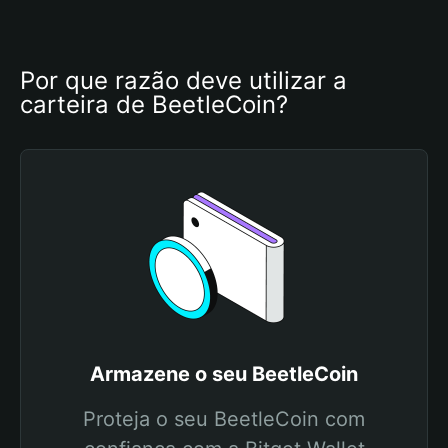
Por que razão deve utilizar a 
carteira de BeetleCoin?
Armazene o seu BeetleCoin
Proteja o seu BeetleCoin com