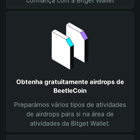
confiança com a Bitget Wallet
Obtenha gratuitamente airdrops de
BeetleCoin
Preparámos vários tipos de atividades
de airdrops para si na área de
atividades da Bitget Wallet.