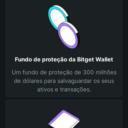
Fundo de proteção da Bitget Wallet
Um fundo de proteção de 300 milhões
de dólares para salvaguardar os seus
ativos e transações.