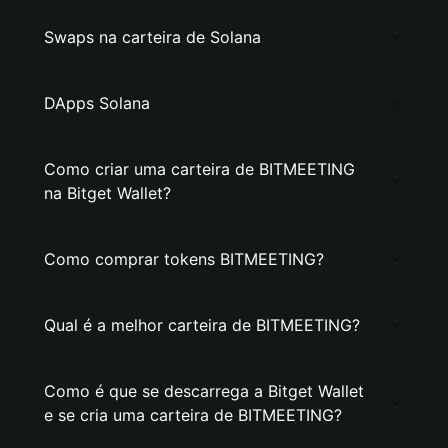
Swaps na carteira de Solana
DApps Solana
Como criar uma carteira de BITMEETING
na Bitget Wallet?
Como comprar tokens BITMEETING?
Qual é a melhor carteira de BITMEETING?
Como é que se descarrega a Bitget Wallet
e se cria uma carteira de BITMEETING?