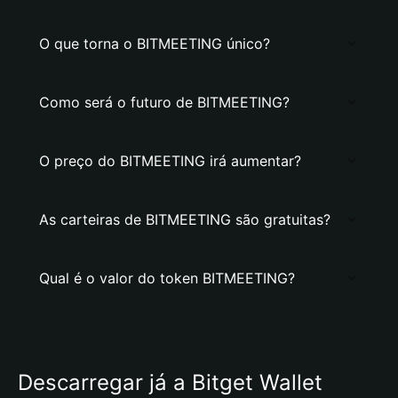
O que torna o BITMEETING único?
Como será o futuro de BITMEETING?
O preço do BITMEETING irá aumentar?
As carteiras de BITMEETING são gratuitas?
Qual é o valor do token BITMEETING?
Descarregar já a Bitget Wallet