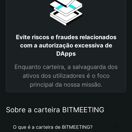
Evite riscos e fraudes relacionados
com a autorização excessiva de
DApps
Enquanto carteira, a salvaguarda dos
ativos dos utilizadores é o foco
principal da nossa missão.
Sobre a carteira BITMEETING
O que é a carteira de BITMEETING?