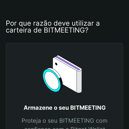
Por que razão deve utilizar a 
carteira de BITMEETING?
Armazene o seu BITMEETING
Proteja o seu BITMEETING com