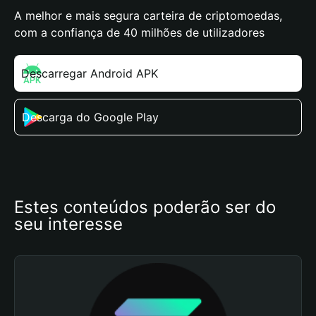
A melhor e mais segura carteira de criptomoedas,
com a confiança de 40 milhões de utilizadores
Descarregar Android APK
Descarga do Google Play
Estes conteúdos poderão ser do 
seu interesse