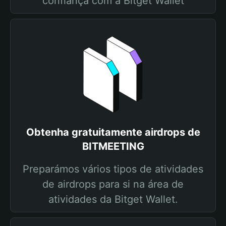
confiança com a Bitget Wallet
Obtenha gratuitamente airdrops de
BITMEETING
Preparámos vários tipos de atividades
de airdrops para si na área de
atividades da Bitget Wallet.