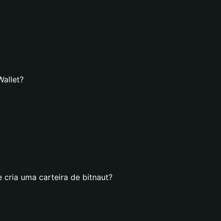
Wallet?
 cria uma carteira de bitnaut?