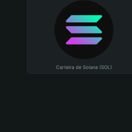
Carteira de Solana (SOL)