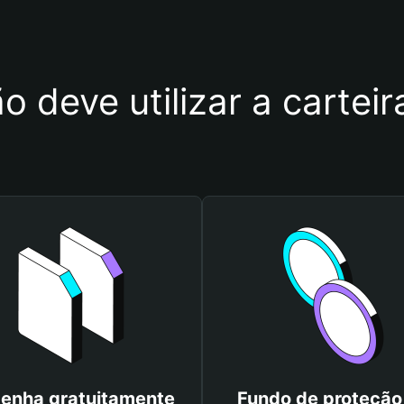
o deve utilizar a carteir
enha gratuitamente
Fundo de proteção