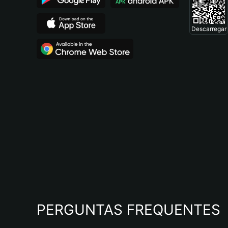
Descarregar
PERGUNTAS FREQUENTES