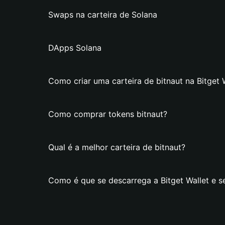
Swaps na carteira de Solana
DApps Solana
Como criar uma carteira de bitnaut na Bitget 
Como comprar tokens bitnaut?
Qual é a melhor carteira de bitnaut?
Como é que se descarrega a Bitget Wallet e se