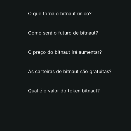
O que torna o bitnaut único?
Como será o futuro de bitnaut?
O preço do bitnaut irá aumentar?
As carteiras de bitnaut são gratuitas?
Qual é o valor do token bitnaut?