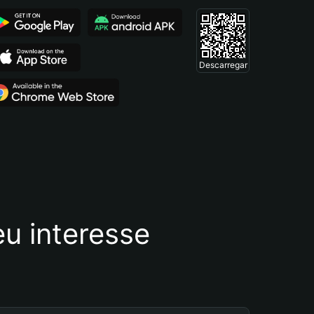
Descarregar
u interesse