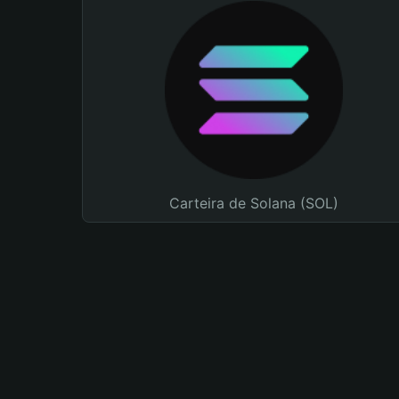
Carteira de Solana (SOL)