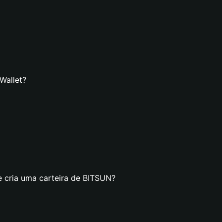
Wallet?
e cria uma carteira de BITSUN?