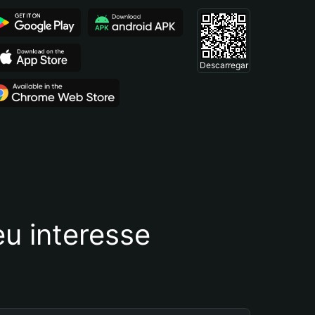
Descarregar
u interesse