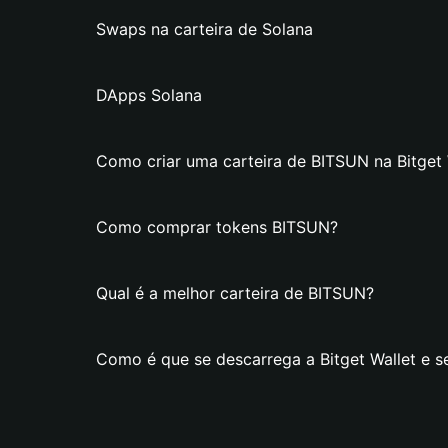
Swaps na carteira de Solana
DApps Solana
Como criar uma carteira de BITSUN na Bitget 
Como comprar tokens BITSUN?
Qual é a melhor carteira de BITSUN?
Como é que se descarrega a Bitget Wallet e s