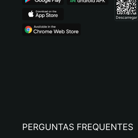
Descarregar
PERGUNTAS FREQUENTES