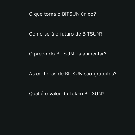
O que torna o BITSUN único?
Como será o futuro de BITSUN?
O preço do BITSUN irá aumentar?
As carteiras de BITSUN são gratuitas?
Qual é o valor do token BITSUN?