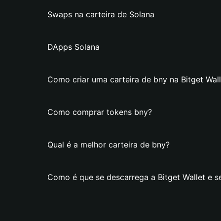
Swaps na carteira de Solana
DApps Solana
Como criar uma carteira de bny na Bitget Wall
Como comprar tokens bny?
Qual é a melhor carteira de bny?
Como é que se descarrega a Bitget Wallet e se