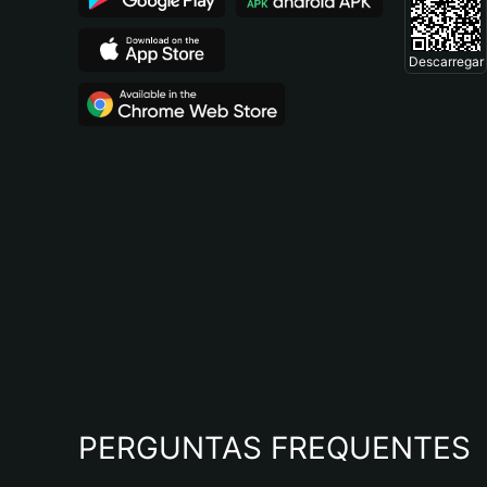
Descarregar
PERGUNTAS FREQUENTES