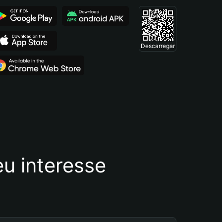
Descarregar
u interesse