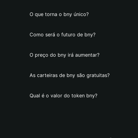
O que torna o bny único?
Como será o futuro de bny?
O preço do bny irá aumentar?
As carteiras de bny são gratuitas?
Qual é o valor do token bny?