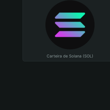
Carteira de Solana (SOL)