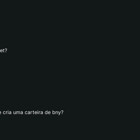
et?
 cria uma carteira de bny?