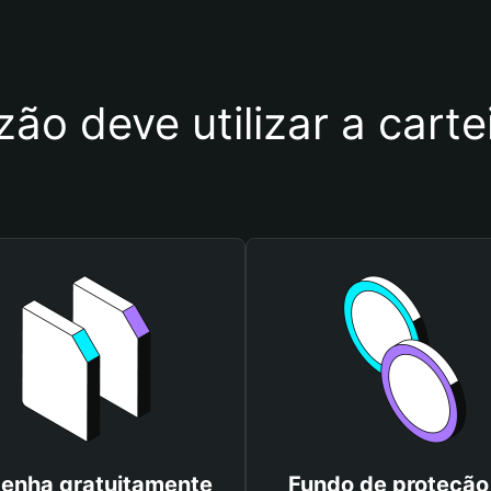
zão deve utilizar a carte
enha gratuitamente
Fundo de proteção