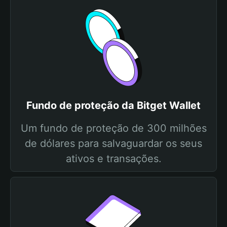
Fundo de proteção da Bitget Wallet
Um fundo de proteção de 300 milhões
de dólares para salvaguardar os seus
ativos e transações.