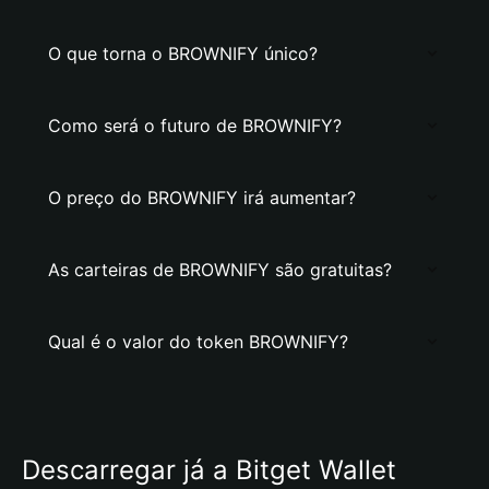
O que torna o BROWNIFY único?
Como será o futuro de BROWNIFY?
O preço do BROWNIFY irá aumentar?
As carteiras de BROWNIFY são gratuitas?
Qual é o valor do token BROWNIFY?
Descarregar já a Bitget Wallet