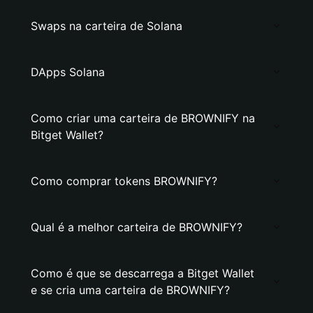
Swaps na carteira de Solana
DApps Solana
Como criar uma carteira de BROWNIFY na
Bitget Wallet?
Como comprar tokens BROWNIFY?
Qual é a melhor carteira de BROWNIFY?
Como é que se descarrega a Bitget Wallet
e se cria uma carteira de BROWNIFY?