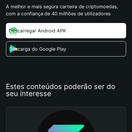
A melhor e mais segura carteira de criptomoedas,
com a confiança de 40 milhões de utilizadores
Descarregar Android APK
Descarga do Google Play
Estes conteúdos poderão ser do 
seu interesse