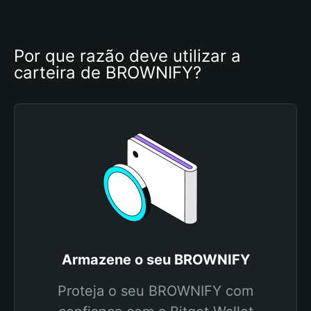
Por que razão deve utilizar a 
carteira de BROWNIFY?
Armazene o seu BROWNIFY
Proteja o seu BROWNIFY com