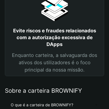
Evite riscos e fraudes relacionados
com a autorização excessiva de
DApps
Enquanto carteira, a salvaguarda dos
ativos dos utilizadores é o foco
principal da nossa missão.
Sobre a carteira BROWNIFY
O que é a carteira de BROWNIFY?