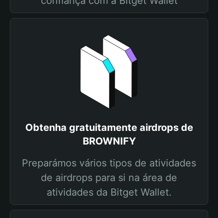
confiança com a Bitget Wallet
Obtenha gratuitamente airdrops de
BROWNIFY
Preparámos vários tipos de atividades
de airdrops para si na área de
atividades da Bitget Wallet.