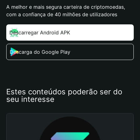
A melhor e mais segura carteira de criptomoedas,
com a confiança de 40 milhões de utilizadores
Descarregar Android APK
Descarga do Google Play
Estes conteúdos poderão ser do 
seu interesse