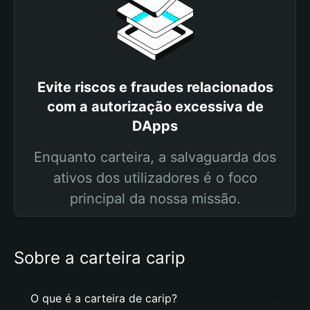
Evite riscos e fraudes relacionados
com a autorização excessiva de
DApps
Enquanto carteira, a salvaguarda dos
ativos dos utilizadores é o foco
principal da nossa missão.
Sobre a carteira carip
O que é a carteira de carip?