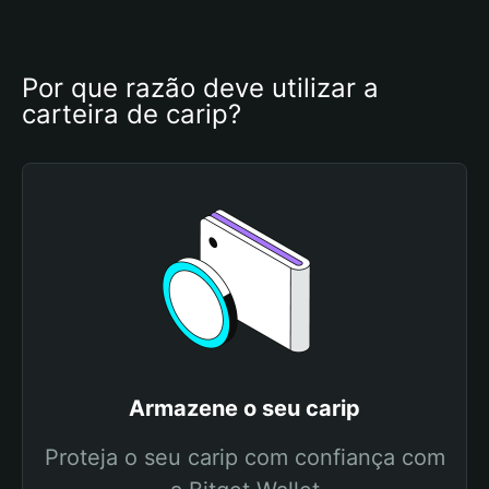
Por que razão deve utilizar a 
carteira de carip?
Armazene o seu carip
Proteja o seu carip com confiança com