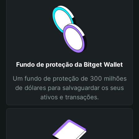
Fundo de proteção da Bitget Wallet
Um fundo de proteção de 300 milhões
de dólares para salvaguardar os seus
ativos e transações.