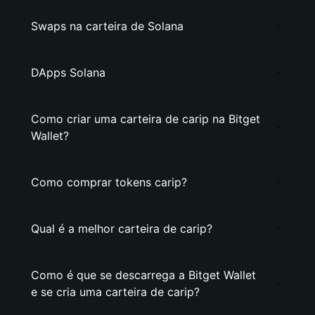
Swaps na carteira de Solana
DApps Solana
Como criar uma carteira de carip na Bitget
Wallet?
Como comprar tokens carip?
Qual é a melhor carteira de carip?
Como é que se descarrega a Bitget Wallet
e se cria uma carteira de carip?