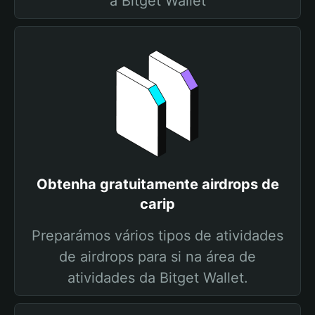
a Bitget Wallet
Obtenha gratuitamente airdrops de
carip
Preparámos vários tipos de atividades
de airdrops para si na área de
atividades da Bitget Wallet.