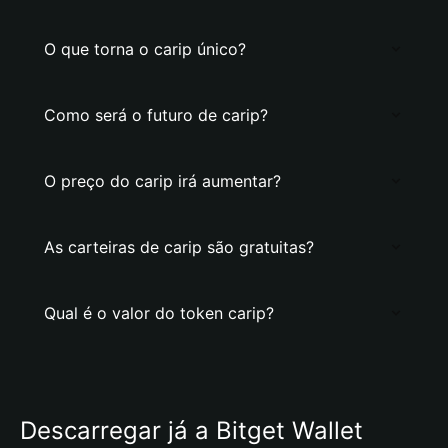
O que torna o carip único?
Como será o futuro de carip?
O preço do carip irá aumentar?
As carteiras de carip são gratuitas?
Qual é o valor do token carip?
Descarregar já a Bitget Wallet