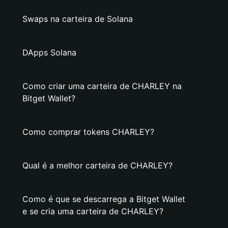
Swaps na carteira de Solana
DApps Solana
Como criar uma carteira de CHARLEY na
Bitget Wallet?
Como comprar tokens CHARLEY?
Qual é a melhor carteira de CHARLEY?
Como é que se descarrega a Bitget Wallet
e se cria uma carteira de CHARLEY?