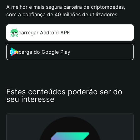
A melhor e mais segura carteira de criptomoedas,
com a confiança de 40 milhões de utilizadores
Descarregar Android APK
Descarga do Google Play
Estes conteúdos poderão ser do 
seu interesse