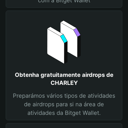
com a Bitget Wallet
Obtenha gratuitamente airdrops de
CHARLEY
Preparámos vários tipos de atividades
de airdrops para si na área de
atividades da Bitget Wallet.