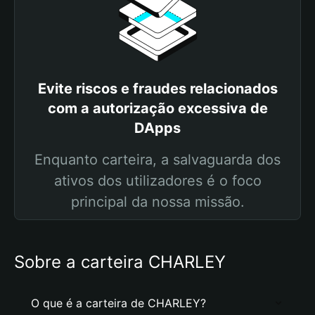
Evite riscos e fraudes relacionados
com a autorização excessiva de
DApps
Enquanto carteira, a salvaguarda dos
ativos dos utilizadores é o foco
principal da nossa missão.
Sobre a carteira CHARLEY
O que é a carteira de CHARLEY?