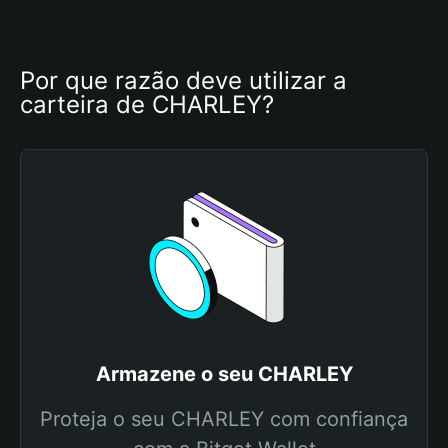
Por que razão deve utilizar a 
carteira de CHARLEY?
Armazene o seu CHARLEY
Proteja o seu CHARLEY com confiança