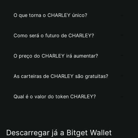
O que torna o CHARLEY único?
Como será o futuro de CHARLEY?
O preço do CHARLEY irá aumentar?
As carteiras de CHARLEY são gratuitas?
Qual é o valor do token CHARLEY?
Descarregar já a Bitget Wallet