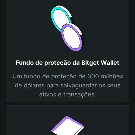
Fundo de proteção da Bitget Wallet
Um fundo de proteção de 300 milhões
de dólares para salvaguardar os seus
ativos e transações.