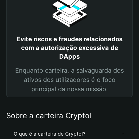
Evite riscos e fraudes relacionados
com a autorização excessiva de
DApps
Enquanto carteira, a salvaguarda dos
ativos dos utilizadores é o foco
principal da nossa missão.
Sobre a carteira Cryptol
O que é a carteira de Cryptol?