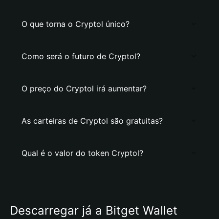
O que torna o Cryptol único?
Como será o futuro de Cryptol?
O preço do Cryptol irá aumentar?
As carteiras de Cryptol são gratuitas?
Qual é o valor do token Cryptol?
Descarregar já a Bitget Wallet