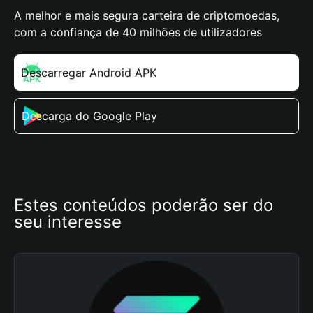
A melhor e mais segura carteira de criptomoedas,
com a confiança de 40 milhões de utilizadores
Descarregar Android APK
Descarga do Google Play
Estes conteúdos poderão ser do 
seu interesse