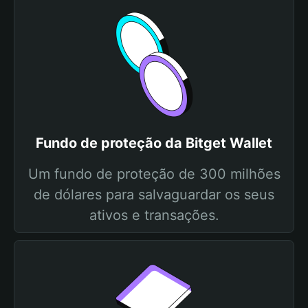
Fundo de proteção da Bitget Wallet
Um fundo de proteção de 300 milhões
de dólares para salvaguardar os seus
ativos e transações.