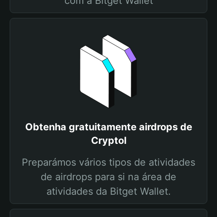
com a Bitget Wallet
Obtenha gratuitamente airdrops de
Cryptol
Preparámos vários tipos de atividades
de airdrops para si na área de
atividades da Bitget Wallet.