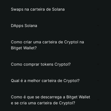
Swaps na carteira de Solana
DApps Solana
Como criar uma carteira de Cryptol na
Bitget Wallet?
Como comprar tokens Cryptol?
Qual é a melhor carteira de Cryptol?
Como é que se descarrega a Bitget Wallet
e se cria uma carteira de Cryptol?