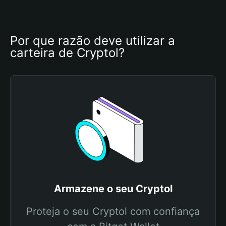
Por que razão deve utilizar a 
carteira de Cryptol?
Armazene o seu Cryptol
Proteja o seu Cryptol com confiança