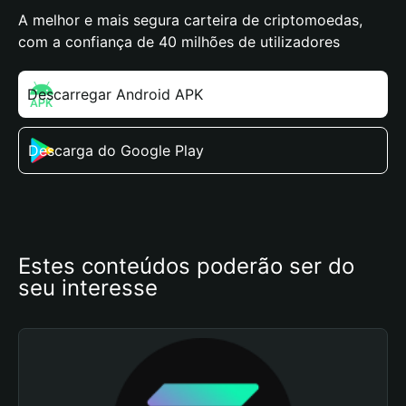
A melhor e mais segura carteira de criptomoedas,
com a confiança de 40 milhões de utilizadores
Descarregar Android APK
Descarga do Google Play
Estes conteúdos poderão ser do 
seu interesse