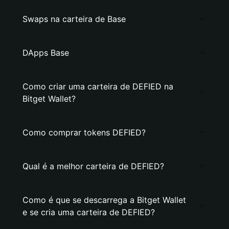
Swaps na carteira de Base
DApps Base
Como criar uma carteira de DEFIED na
Bitget Wallet?
Como comprar tokens DEFIED?
Qual é a melhor carteira de DEFIED?
Como é que se descarrega a Bitget Wallet
e se cria uma carteira de DEFIED?