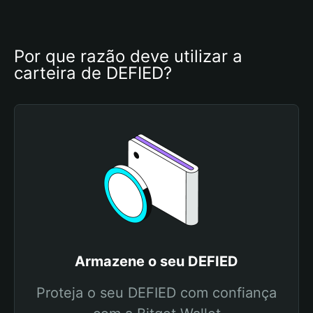
Por que razão deve utilizar a 
carteira de DEFIED?
Armazene o seu DEFIED
Proteja o seu DEFIED com confiança