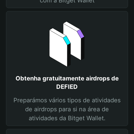
com a Bitget Wallet
Obtenha gratuitamente airdrops de
DEFIED
Preparámos vários tipos de atividades
de airdrops para si na área de
atividades da Bitget Wallet.