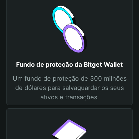
Fundo de proteção da Bitget Wallet
Um fundo de proteção de 300 milhões
de dólares para salvaguardar os seus
ativos e transações.