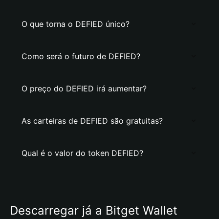
O que torna o DEFIED único?
Como será o futuro de DEFIED?
O preço do DEFIED irá aumentar?
As carteiras de DEFIED são gratuitas?
Qual é o valor do token DEFIED?
Descarregar já a Bitget Wallet