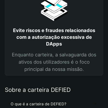
Evite riscos e fraudes relacionados
com a autorização excessiva de
DApps
Enquanto carteira, a salvaguarda dos
ativos dos utilizadores é o foco
principal da nossa missão.
Sobre a carteira DEFIED
O que é a carteira de DEFIED?