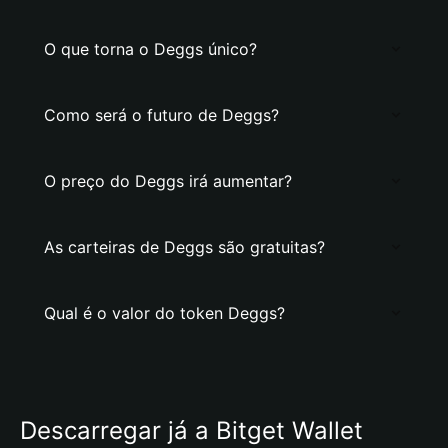
O que torna o Deggs único?
Como será o futuro de Deggs?
O preço do Deggs irá aumentar?
As carteiras de Deggs são gratuitas?
Qual é o valor do token Deggs?
Descarregar já a Bitget Wallet