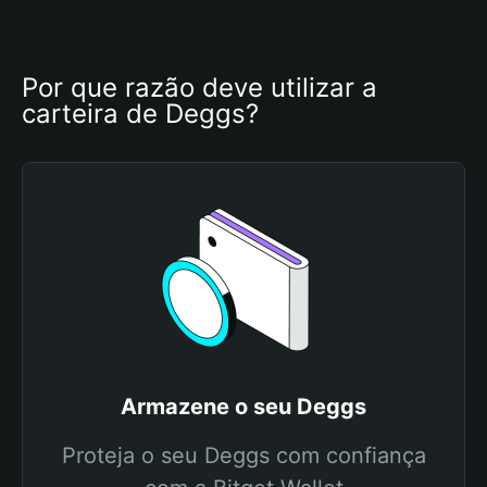
Por que razão deve utilizar a 
carteira de Deggs?
Armazene o seu Deggs
Proteja o seu Deggs com confiança