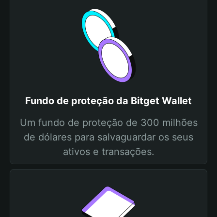
Fundo de proteção da Bitget Wallet
Um fundo de proteção de 300 milhões
de dólares para salvaguardar os seus
ativos e transações.