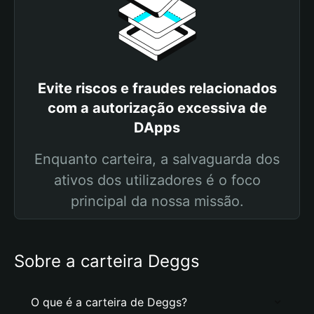
Evite riscos e fraudes relacionados
com a autorização excessiva de
DApps
Enquanto carteira, a salvaguarda dos
ativos dos utilizadores é o foco
principal da nossa missão.
Sobre a carteira Deggs
O que é a carteira de Deggs?