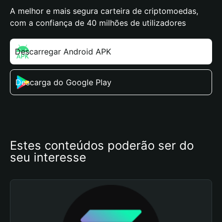
A melhor e mais segura carteira de criptomoedas,
com a confiança de 40 milhões de utilizadores
Descarregar Android APK
Descarga do Google Play
Estes conteúdos poderão ser do 
seu interesse