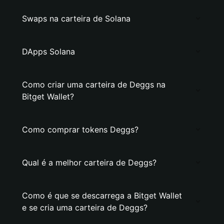
Swaps na carteira de Solana
DApps Solana
Como criar uma carteira de Deggs na
Bitget Wallet?
Como comprar tokens Deggs?
Qual é a melhor carteira de Deggs?
Como é que se descarrega a Bitget Wallet
e se cria uma carteira de Deggs?