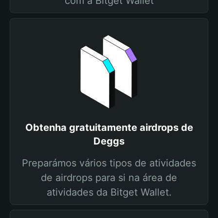
com a Bitget Wallet
Obtenha gratuitamente airdrops de
Deggs
Preparámos vários tipos de atividades
de airdrops para si na área de
atividades da Bitget Wallet.