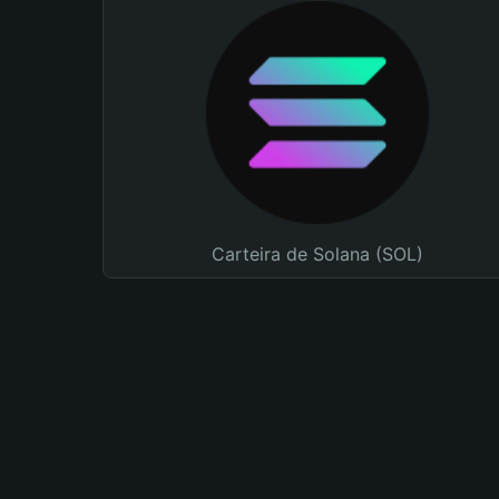
Carteira de Solana (SOL)