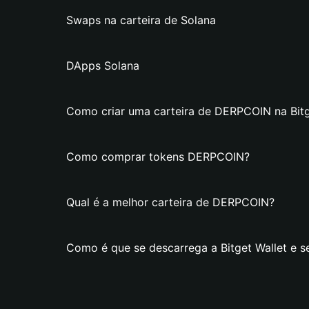
Swaps na carteira de Solana
DApps Solana
Como criar uma carteira de DERPCOIN na Bitg
Como comprar tokens DERPCOIN?
Qual é a melhor carteira de DERPCOIN?
Como é que se descarrega a Bitget Wallet e 