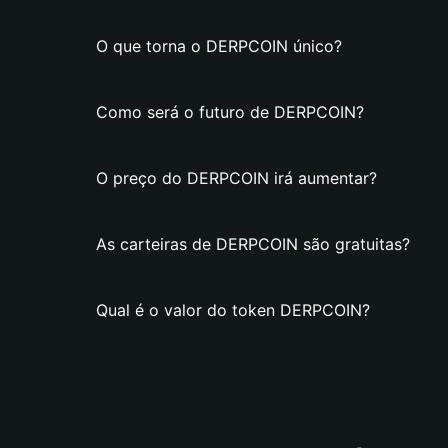
O que torna o DERPCOIN único?
Como será o futuro de DERPCOIN?
O preço do DERPCOIN irá aumentar?
As carteiras de DERPCOIN são gratuitas?
Qual é o valor do token DERPCOIN?