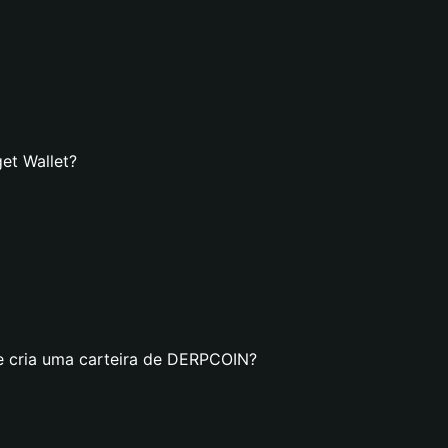
et Wallet?
se cria uma carteira de DERPCOIN?