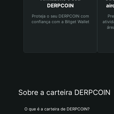
DERPCOIN
ai
Proteja o seu DERPCOIN com
Pre
confiança com a Bitget Wallet
ativid
áre
Sobre a carteira DERPCOIN
O que é a carteira de DERPCOIN?