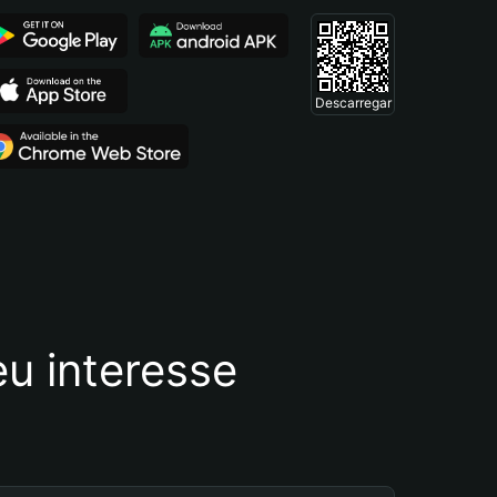
Descarregar
u interesse