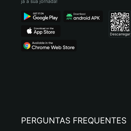
já a sua jornada!
Descarregar
PERGUNTAS FREQUENTES