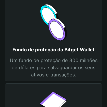
Fundo de proteção da Bitget Wallet
Um fundo de proteção de 300 milhões
de dólares para salvaguardar os seus
ativos e transações.