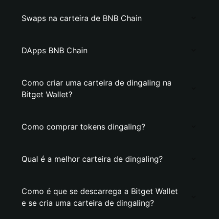
Swaps na carteira de BNB Chain
DApps BNB Chain
Como criar uma carteira de dingaling na
Bitget Wallet?
Como comprar tokens dingaling?
Qual é a melhor carteira de dingaling?
Como é que se descarrega a Bitget Wallet
e se cria uma carteira de dingaling?