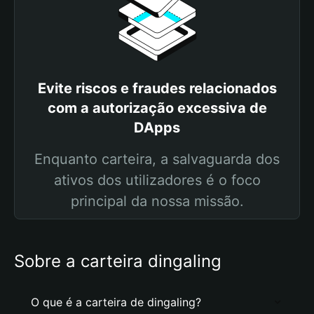
Evite riscos e fraudes relacionados
com a autorização excessiva de
DApps
Enquanto carteira, a salvaguarda dos
ativos dos utilizadores é o foco
principal da nossa missão.
Sobre a carteira dingaling
O que é a carteira de dingaling?