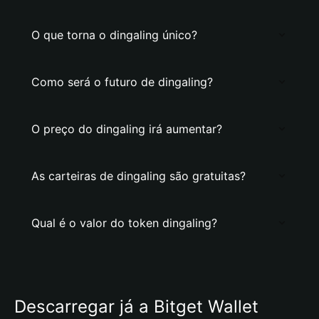
O que torna o dingaling único?
Como será o futuro de dingaling?
O preço do dingaling irá aumentar?
As carteiras de dingaling são gratuitas?
Qual é o valor do token dingaling?
Descarregar já a Bitget Wallet