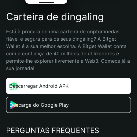
Carteira de dingaling
Está à procura de uma carteira de criptomoedas 
fiável e segura para os seus dingaling? A Bitget 
Wallet é a sua melhor escolha. A Bitget Wallet conta 
com a confiança de 40 milhões de utilizadores e 
permite-lhe explorar livremente a Web3. Comece já a 
sua jornada!
Descarregar Android APK
Descarga do Google Play
PERGUNTAS FREQUENTES