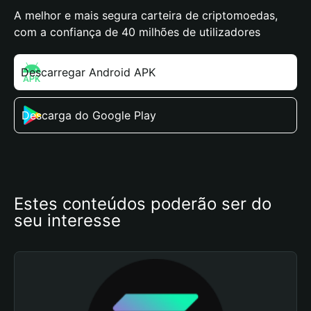
A melhor e mais segura carteira de criptomoedas,
com a confiança de 40 milhões de utilizadores
Descarregar Android APK
Descarga do Google Play
Estes conteúdos poderão ser do 
seu interesse