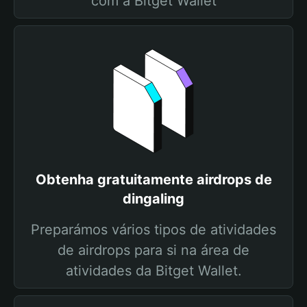
com a Bitget Wallet
Obtenha gratuitamente airdrops de
dingaling
Preparámos vários tipos de atividades
de airdrops para si na área de
atividades da Bitget Wallet.