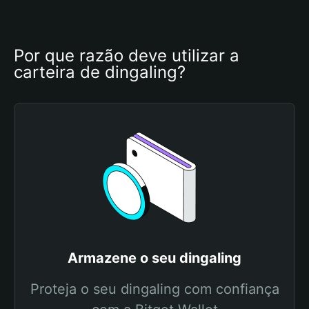
Por que razão deve utilizar a 
carteira de dingaling?
Armazene o seu dingaling
Proteja o seu dingaling com confiança