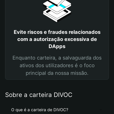
Evite riscos e fraudes relacionados
com a autorização excessiva de
DApps
Enquanto carteira, a salvaguarda dos
ativos dos utilizadores é o foco
principal da nossa missão.
Sobre a carteira DIVOC
O que é a carteira de DIVOC?