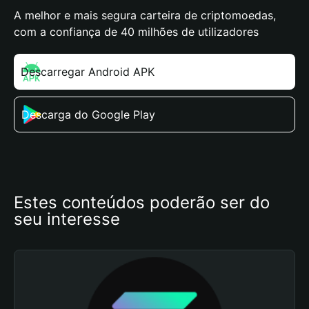
A melhor e mais segura carteira de criptomoedas,
com a confiança de 40 milhões de utilizadores
Descarregar Android APK
Descarga do Google Play
Estes conteúdos poderão ser do 
seu interesse