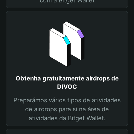
com a Bitget Wallet
Obtenha gratuitamente airdrops de
DIVOC
Preparámos vários tipos de atividades
de airdrops para si na área de
atividades da Bitget Wallet.