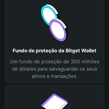
Fundo de proteção da Bitget Wallet
Um fundo de proteção de 300 milhões
de dólares para salvaguardar os seus
ativos e transações.