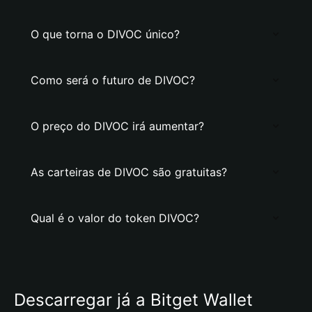
O que torna o DIVOC único?
Como será o futuro de DIVOC?
O preço do DIVOC irá aumentar?
As carteiras de DIVOC são gratuitas?
Qual é o valor do token DIVOC?
Descarregar já a Bitget Wallet