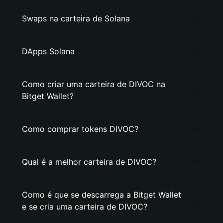
Swaps na carteira de Solana
DApps Solana
Como criar uma carteira de DIVOC na
Bitget Wallet?
Como comprar tokens DIVOC?
Qual é a melhor carteira de DIVOC?
Como é que se descarrega a Bitget Wallet
e se cria uma carteira de DIVOC?