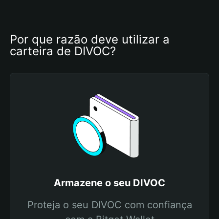
Por que razão deve utilizar a 
carteira de DIVOC?
Armazene o seu DIVOC
Proteja o seu DIVOC com confiança