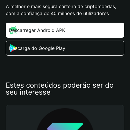
A melhor e mais segura carteira de criptomoedas,
com a confiança de 40 milhões de utilizadores
Descarregar Android APK
Descarga do Google Play
Estes conteúdos poderão ser do 
seu interesse