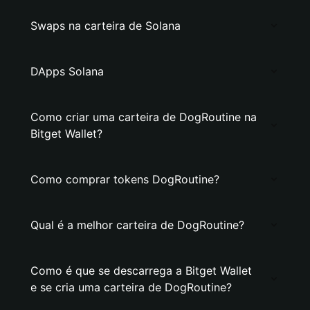
Swaps na carteira de Solana
DApps Solana
Como criar uma carteira de DogRoutine na
Bitget Wallet?
Como comprar tokens DogRoutine?
Qual é a melhor carteira de DogRoutine?
Como é que se descarrega a Bitget Wallet
e se cria uma carteira de DogRoutine?