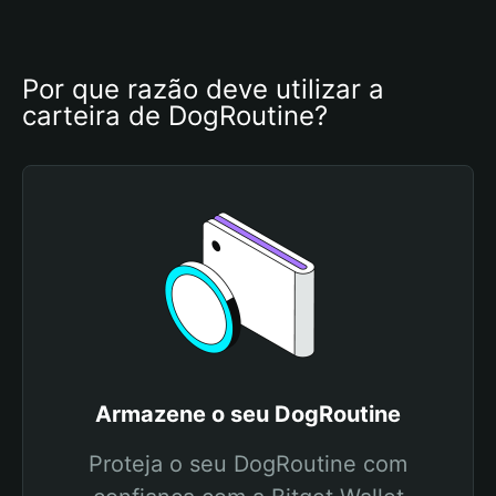
Por que razão deve utilizar a 
carteira de DogRoutine?
Armazene o seu DogRoutine
Proteja o seu DogRoutine com