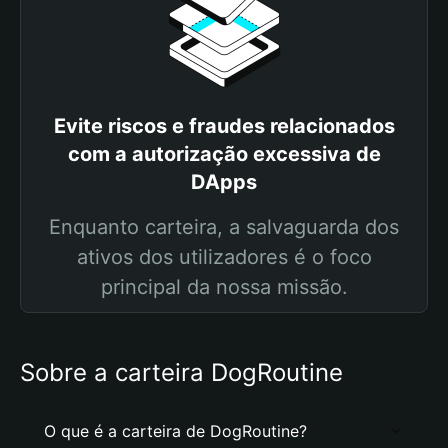
Evite riscos e fraudes relacionados
com a autorização excessiva de
DApps
Enquanto carteira, a salvaguarda dos
ativos dos utilizadores é o foco
principal da nossa missão.
Sobre a carteira DogRoutine
O que é a carteira de DogRoutine?