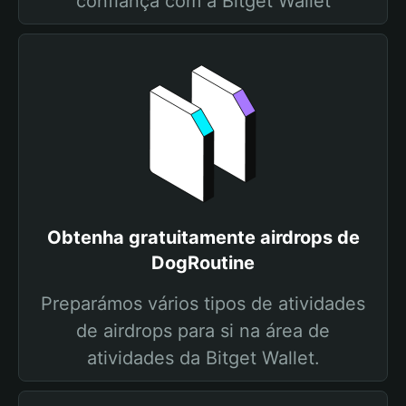
confiança com a Bitget Wallet
Obtenha gratuitamente airdrops de
DogRoutine
Preparámos vários tipos de atividades
de airdrops para si na área de
atividades da Bitget Wallet.