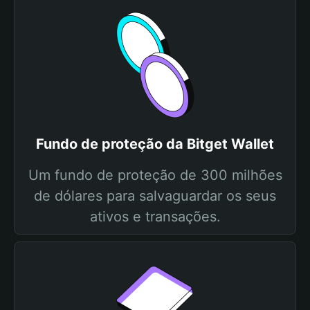
Fundo de proteção da Bitget Wallet
Um fundo de proteção de 300 milhões
de dólares para salvaguardar os seus
ativos e transações.