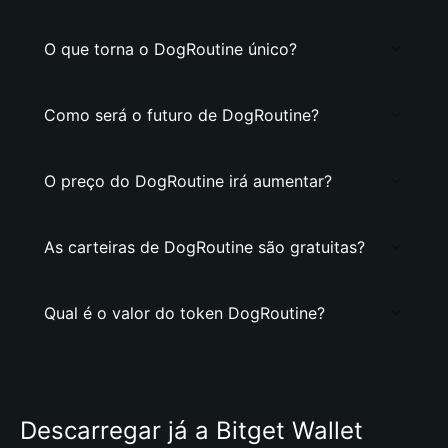
O que torna o DogRoutine único?
Como será o futuro de DogRoutine?
O preço do DogRoutine irá aumentar?
As carteiras de DogRoutine são gratuitas?
Qual é o valor do token DogRoutine?
Descarregar já a Bitget Wallet