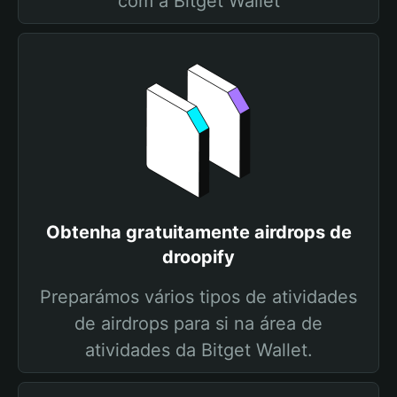
com a Bitget Wallet
Obtenha gratuitamente airdrops de
droopify
Preparámos vários tipos de atividades
de airdrops para si na área de
atividades da Bitget Wallet.