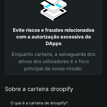
Evite riscos e fraudes relacionados
com a autorização excessiva de
DApps
Enquanto carteira, a salvaguarda dos
ativos dos utilizadores é o foco
principal da nossa missão.
Sobre a carteira droopify
O que é a carteira de droopify?