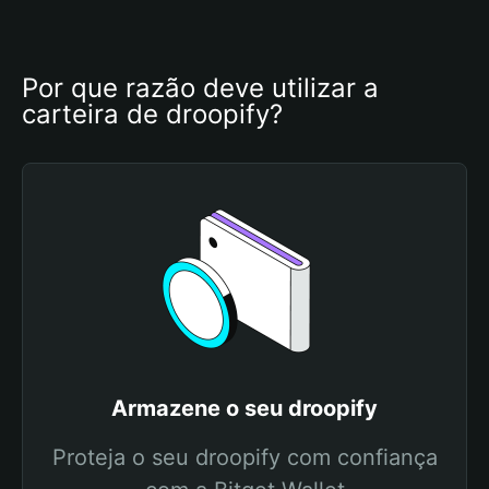
Por que razão deve utilizar a 
carteira de droopify?
Armazene o seu droopify
Proteja o seu droopify com confiança