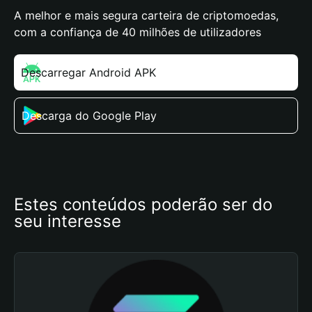
A melhor e mais segura carteira de criptomoedas,
com a confiança de 40 milhões de utilizadores
Descarregar Android APK
Descarga do Google Play
Estes conteúdos poderão ser do 
seu interesse