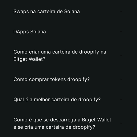
Swaps na carteira de Solana
DApps Solana
Como criar uma carteira de droopify na
Bitget Wallet?
Como comprar tokens droopify?
Qual é a melhor carteira de droopify?
Como é que se descarrega a Bitget Wallet
e se cria uma carteira de droopify?