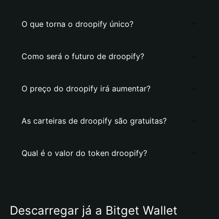
O que torna o droopify único?
Como será o futuro de droopify?
O preço do droopify irá aumentar?
As carteiras de droopify são gratuitas?
Qual é o valor do token droopify?
Descarregar já a Bitget Wallet