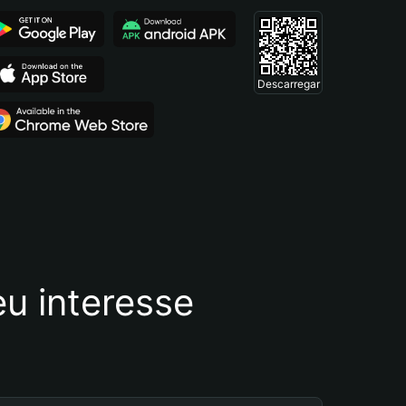
Descarregar
u interesse