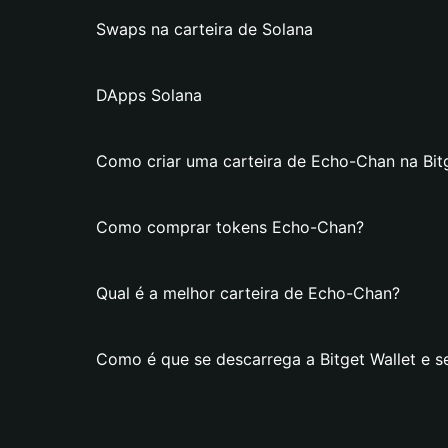
Swaps na carteira de Solana
DApps Solana
Como criar uma carteira de Echo-Chan na Bitg
Como comprar tokens Echo-Chan?
Qual é a melhor carteira de Echo-Chan?
Como é que se descarrega a Bitget Wallet e s