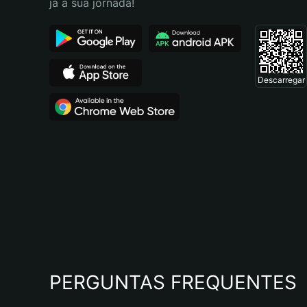
já a sua jornada!
Descarregar
PERGUNTAS FREQUENTES