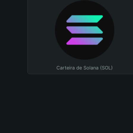
Carteira de Solana (SOL)