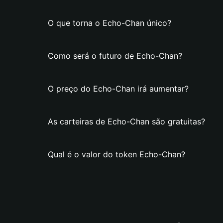
O que torna o Echo-Chan único?
Como será o futuro de Echo-Chan?
O preço do Echo-Chan irá aumentar?
As carteiras de Echo-Chan são gratuitas?
Qual é o valor do token Echo-Chan?