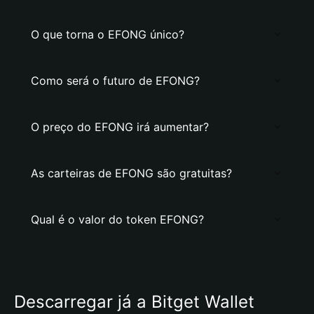
O que torna o EFONG único?
Como será o futuro de EFONG?
O preço do EFONG irá aumentar?
As carteiras de EFONG são gratuitas?
Qual é o valor do token EFONG?
Descarregar já a Bitget Wallet