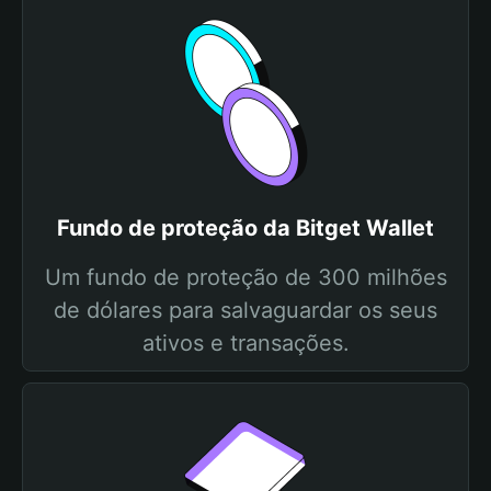
Fundo de proteção da Bitget Wallet
Um fundo de proteção de 300 milhões
de dólares para salvaguardar os seus
ativos e transações.