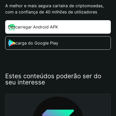
A melhor e mais segura carteira de criptomoedas,
com a confiança de 40 milhões de utilizadores
Descarregar Android APK
Descarga do Google Play
Estes conteúdos poderão ser do 
seu interesse