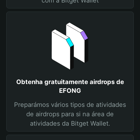
com a Bitget Wallet
Obtenha gratuitamente airdrops de
EFONG
Preparámos vários tipos de atividades
de airdrops para si na área de
atividades da Bitget Wallet.