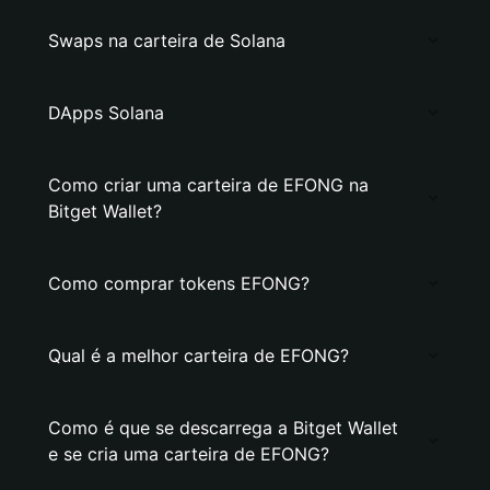
Swaps na carteira de Solana
DApps Solana
Como criar uma carteira de EFONG na
Bitget Wallet?
Como comprar tokens EFONG?
Qual é a melhor carteira de EFONG?
Como é que se descarrega a Bitget Wallet
e se cria uma carteira de EFONG?