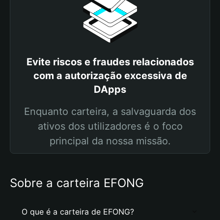
Evite riscos e fraudes relacionados
com a autorização excessiva de
DApps
Enquanto carteira, a salvaguarda dos
ativos dos utilizadores é o foco
principal da nossa missão.
Sobre a carteira EFONG
O que é a carteira de EFONG?