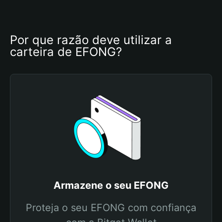
Por que razão deve utilizar a 
carteira de EFONG?
Armazene o seu EFONG
Proteja o seu EFONG com confiança