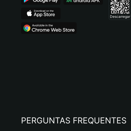
Descarregar
PERGUNTAS FREQUENTES