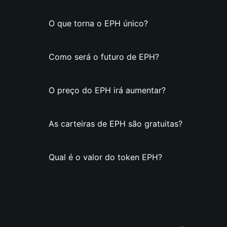
O que torna o EPH único?
Como será o futuro de EPH?
O preço do EPH irá aumentar?
As carteiras de EPH são gratuitas?
Qual é o valor do token EPH?