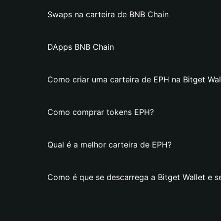
Swaps na carteira de BNB Chain
DApps BNB Chain
Como criar uma carteira de EPH na Bitget Wal
Como comprar tokens EPH?
Qual é a melhor carteira de EPH?
Como é que se descarrega a Bitget Wallet e s