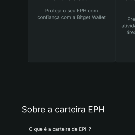
Proteja o seu EPH com
confiança com a Bitget Wallet
Pre
ativid
áre
Sobre a carteira EPH
O que é a carteira de EPH?