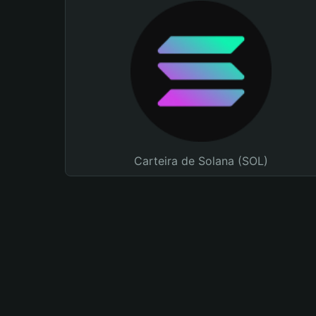
Carteira de Solana (SOL)