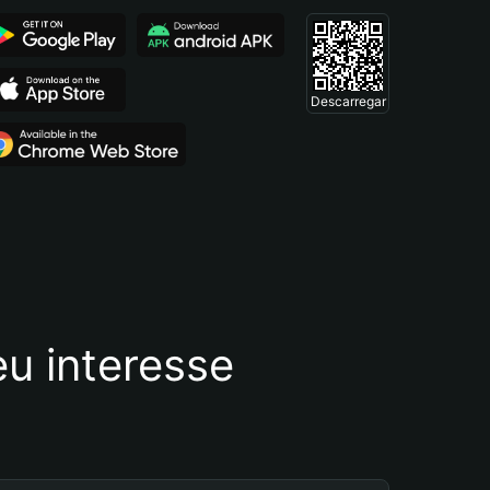
Descarregar
u interesse