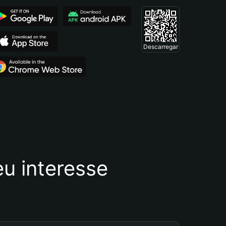
Descarregar
u interesse