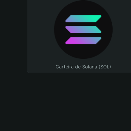
Carteira de Solana (SOL)