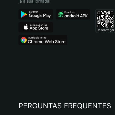
já a sua jornada!
Descarregar
PERGUNTAS FREQUENTES