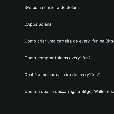
Swaps na carteira de Solana
DApps Solana
Como criar uma carteira de every1.fun na Bitg
Como comprar tokens every1.fun?
Qual é a melhor carteira de every1.fun?
Como é que se descarrega a Bitget Wallet e se