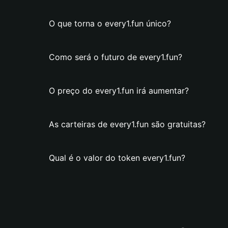
O que torna o every1.fun único?
Como será o futuro de every1.fun?
O preço do every1.fun irá aumentar?
As carteiras de every1.fun são gratuitas?
Qual é o valor do token every1.fun?