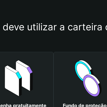
deve utilizar a carteira
enha gratuitamente
Fundo de proteção