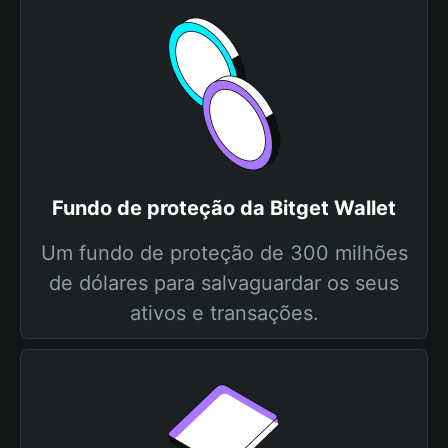
Fundo de proteção da Bitget Wallet
Um fundo de proteção de 300 milhões
de dólares para salvaguardar os seus
ativos e transações.