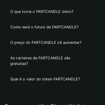
O que torna o FARTCANDLE único?
Como será o futuro de FARTCANDLE?
O preço do FARTCANDLE irá aumentar?
As carteiras de FARTCANDLE são
gratuitas?
Qual é o valor do token FARTCANDLE?