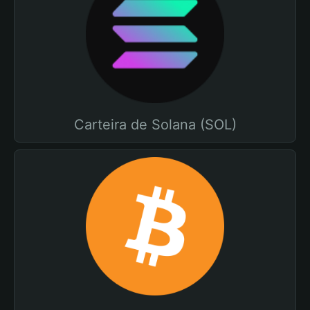
Carteira de Solana (SOL)