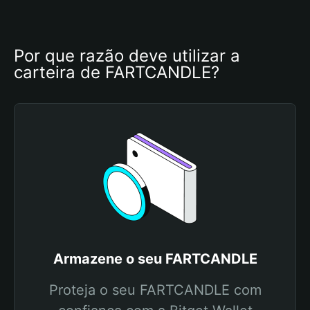
Por que razão deve utilizar a 
carteira de FARTCANDLE?
Armazene o seu FARTCANDLE
Proteja o seu FARTCANDLE com