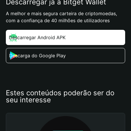
Descarregar já a Bitget Wallet
A melhor e mais segura carteira de criptomoedas,
com a confiança de 40 milhões de utilizadores
Descarregar Android APK
Descarga do Google Play
Estes conteúdos poderão ser do 
seu interesse