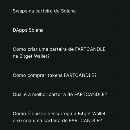
Swaps na carteira de Solana
DApps Solana
Como criar uma carteira de FARTCANDLE
na Bitget Wallet?
Como comprar tokens FARTCANDLE?
Qual é a melhor carteira de FARTCANDLE?
Como é que se descarrega a Bitget Wallet
e se cria uma carteira de FARTCANDLE?