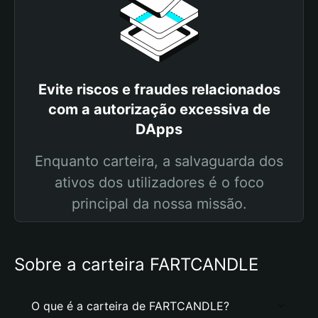
Evite riscos e fraudes relacionados
com a autorização excessiva de
DApps
Enquanto carteira, a salvaguarda dos
ativos dos utilizadores é o foco
principal da nossa missão.
Sobre a carteira FARTCANDLE
O que é a carteira de FARTCANDLE?