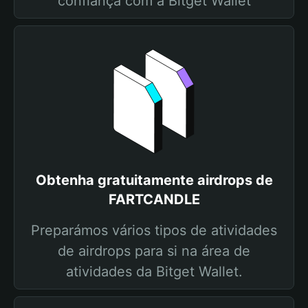
confiança com a Bitget Wallet
Obtenha gratuitamente airdrops de
FARTCANDLE
Preparámos vários tipos de atividades
de airdrops para si na área de
atividades da Bitget Wallet.