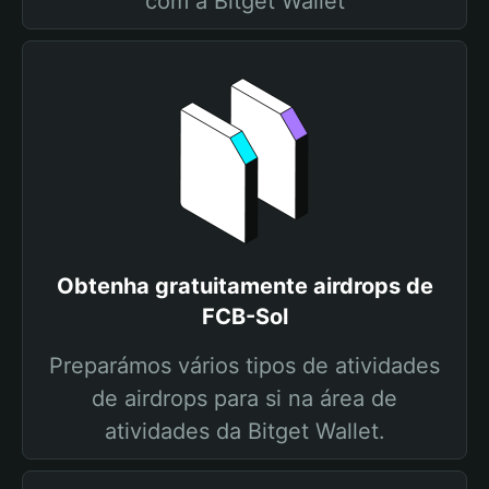
com a Bitget Wallet
Obtenha gratuitamente airdrops de
FCB-Sol
Preparámos vários tipos de atividades
de airdrops para si na área de
atividades da Bitget Wallet.