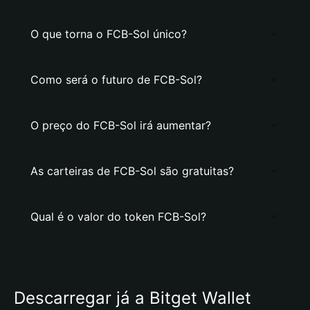
O que torna o FCB-Sol único?
Como será o futuro de FCB-Sol?
O preço do FCB-Sol irá aumentar?
As carteiras de FCB-Sol são gratuitas?
Qual é o valor do token FCB-Sol?
Descarregar já a Bitget Wallet