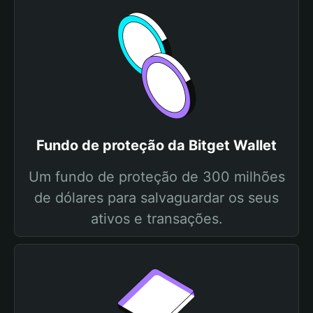
Fundo de proteção da Bitget Wallet
Um fundo de proteção de 300 milhões
de dólares para salvaguardar os seus
ativos e transações.