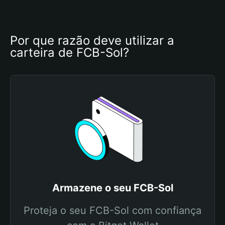
Por que razão deve utilizar a 
carteira de FCB-Sol?
Armazene o seu FCB-Sol
Proteja o seu FCB-Sol com confiança