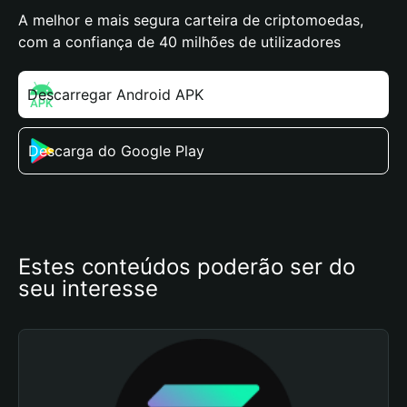
A melhor e mais segura carteira de criptomoedas,
com a confiança de 40 milhões de utilizadores
Descarregar Android APK
Descarga do Google Play
Estes conteúdos poderão ser do 
seu interesse