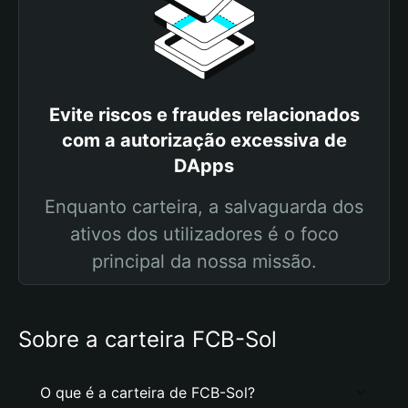
Evite riscos e fraudes relacionados
com a autorização excessiva de
DApps
Enquanto carteira, a salvaguarda dos
ativos dos utilizadores é o foco
principal da nossa missão.
Sobre a carteira FCB-Sol
O que é a carteira de FCB-Sol?