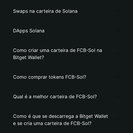
Swaps na carteira de Solana
DApps Solana
Como criar uma carteira de FCB-Sol na
Bitget Wallet?
Como comprar tokens FCB-Sol?
Qual é a melhor carteira de FCB-Sol?
Como é que se descarrega a Bitget Wallet
e se cria uma carteira de FCB-Sol?