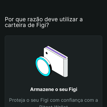
Por que razão deve utilizar a 
carteira de Figi?
Armazene o seu Figi
Proteja o seu Figi com confiança com a