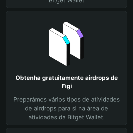
Bitget Wallet
Obtenha gratuitamente airdrops de
Figi
Preparámos vários tipos de atividades
de airdrops para si na área de
atividades da Bitget Wallet.