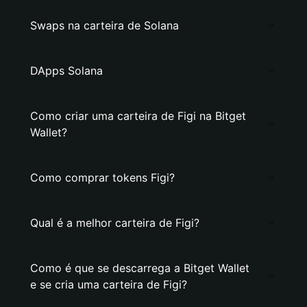
Swaps na carteira de Solana
DApps Solana
Como criar uma carteira de Figi na Bitget
Wallet?
Como comprar tokens Figi?
Qual é a melhor carteira de Figi?
Como é que se descarrega a Bitget Wallet
e se cria uma carteira de Figi?