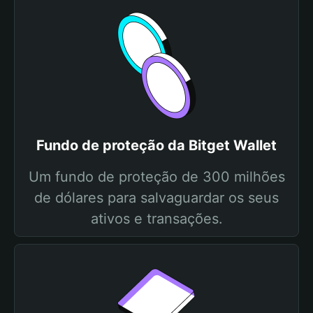
Fundo de proteção da Bitget Wallet
Um fundo de proteção de 300 milhões
de dólares para salvaguardar os seus
ativos e transações.