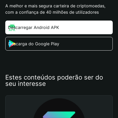
A melhor e mais segura carteira de criptomoedas,
com a confiança de 40 milhões de utilizadores
Descarregar Android APK
Descarga do Google Play
Estes conteúdos poderão ser do 
seu interesse