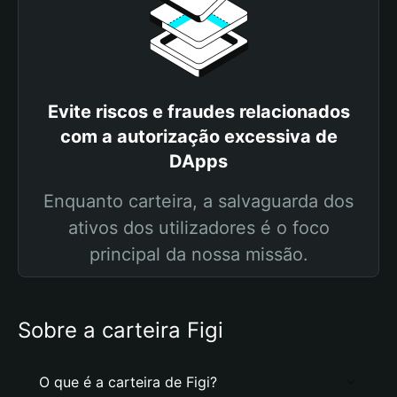
Evite riscos e fraudes relacionados
com a autorização excessiva de
DApps
Enquanto carteira, a salvaguarda dos
ativos dos utilizadores é o foco
principal da nossa missão.
Sobre a carteira Figi
O que é a carteira de Figi?