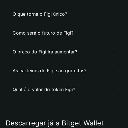
O que torna o Figi único?
Como será o futuro de Figi?
O preço do Figi irá aumentar?
As carteiras de Figi são gratuitas?
Qual é o valor do token Figi?
Descarregar já a Bitget Wallet