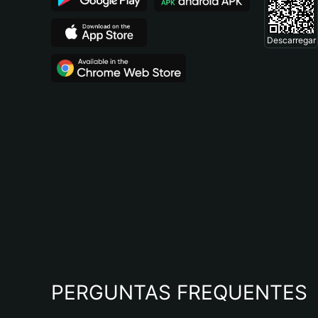
Descarregar
PERGUNTAS FREQUENTES