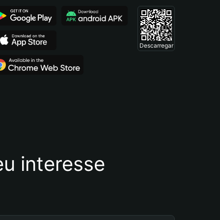
Descarregar
u interesse