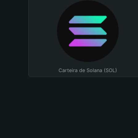
Carteira de Solana (SOL)