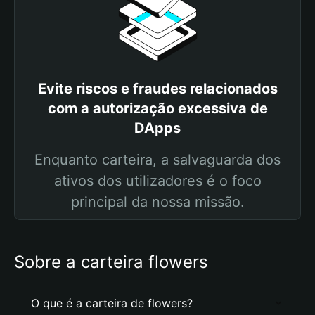
Evite riscos e fraudes relacionados
com a autorização excessiva de
DApps
Enquanto carteira, a salvaguarda dos
ativos dos utilizadores é o foco
principal da nossa missão.
Sobre a carteira flowers
O que é a carteira de flowers?