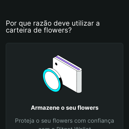
Por que razão deve utilizar a 
carteira de flowers?
Armazene o seu flowers
Proteja o seu flowers com confiança