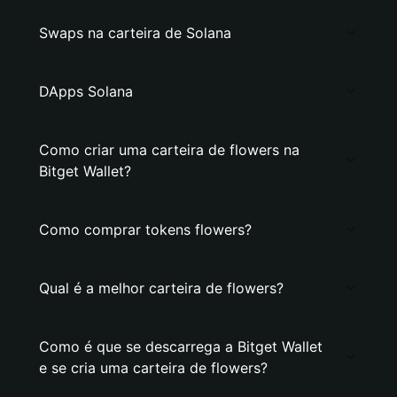
Swaps na carteira de Solana
DApps Solana
Como criar uma carteira de flowers na
Bitget Wallet?
Como comprar tokens flowers?
Qual é a melhor carteira de flowers?
Como é que se descarrega a Bitget Wallet
e se cria uma carteira de flowers?