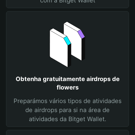
com a Bitget Wallet
Obtenha gratuitamente airdrops de
flowers
Preparámos vários tipos de atividades
de airdrops para si na área de
atividades da Bitget Wallet.