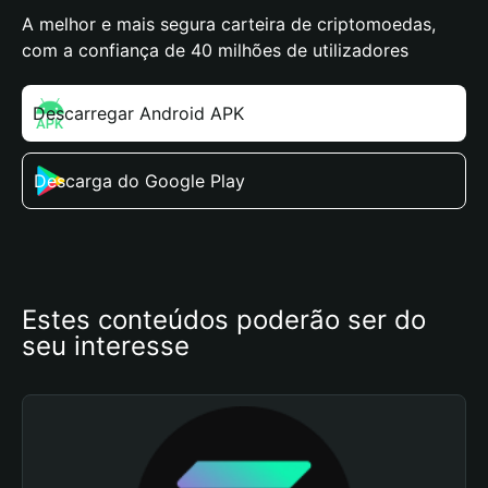
A melhor e mais segura carteira de criptomoedas,
com a confiança de 40 milhões de utilizadores
Descarregar Android APK
Descarga do Google Play
Estes conteúdos poderão ser do 
seu interesse