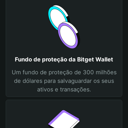
Fundo de proteção da Bitget Wallet
Um fundo de proteção de 300 milhões
de dólares para salvaguardar os seus
ativos e transações.