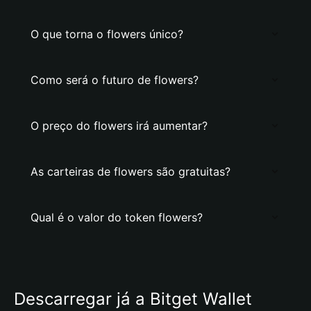
O que torna o flowers único?
Como será o futuro de flowers?
O preço do flowers irá aumentar?
As carteiras de flowers são gratuitas?
Qual é o valor do token flowers?
Descarregar já a Bitget Wallet