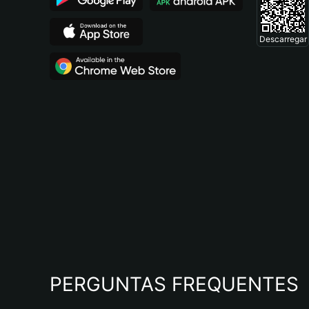
Descarregar
PERGUNTAS FREQUENTES