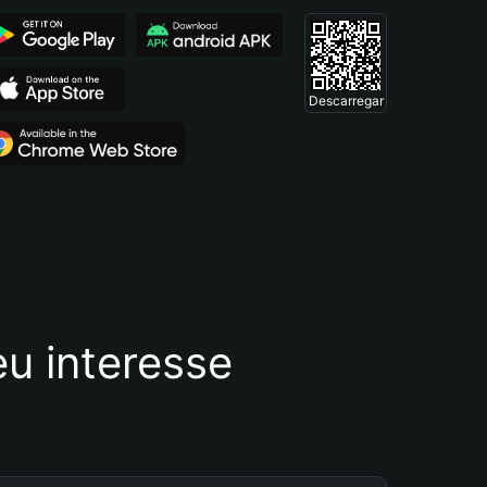
Descarregar
u interesse