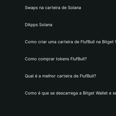
Swaps na carteira de Solana
DApps Solana
Como criar uma carteira de FlufBull na Bitget 
Como comprar tokens FlufBull?
Qual é a melhor carteira de FlufBull?
Como é que se descarrega a Bitget Wallet e se