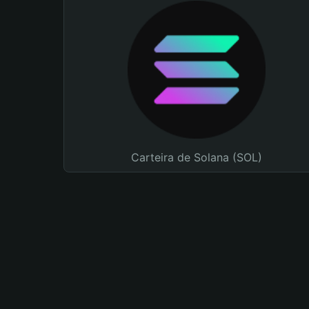
Carteira de Solana (SOL)