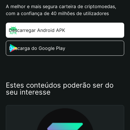
A melhor e mais segura carteira de criptomoedas,
com a confiança de 40 milhões de utilizadores
Descarregar Android APK
Descarga do Google Play
Estes conteúdos poderão ser do 
seu interesse