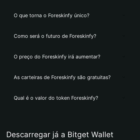
O que torna o Foreskinfy único?
Como será o futuro de Foreskinfy?
O preço do Foreskinfy irá aumentar?
As carteiras de Foreskinfy são gratuitas?
Qual é o valor do token Foreskinfy?
Descarregar já a Bitget Wallet