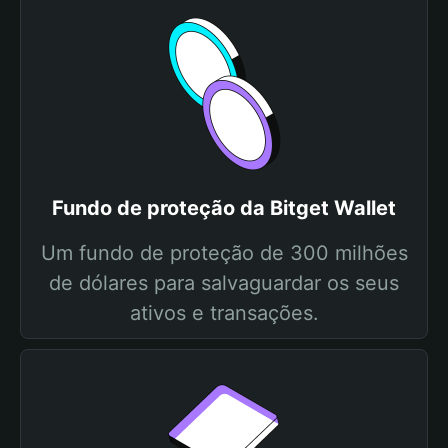
Fundo de proteção da Bitget Wallet
Um fundo de proteção de 300 milhões
de dólares para salvaguardar os seus
ativos e transações.