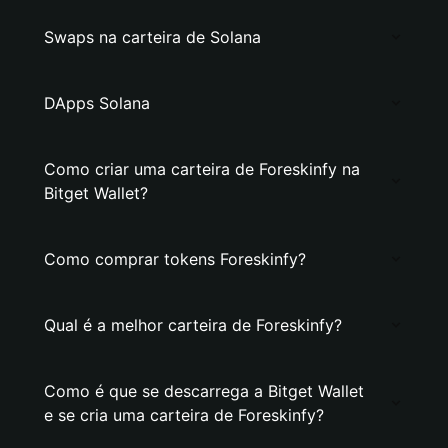
Swaps na carteira de Solana
DApps Solana
Como criar uma carteira de Foreskinfy na
Bitget Wallet?
Como comprar tokens Foreskinfy?
Qual é a melhor carteira de Foreskinfy?
Como é que se descarrega a Bitget Wallet
e se cria uma carteira de Foreskinfy?