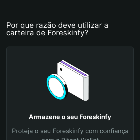
Por que razão deve utilizar a 
carteira de Foreskinfy?
Armazene o seu Foreskinfy
Proteja o seu Foreskinfy com confiança