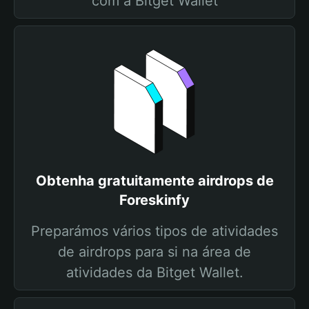
com a Bitget Wallet
Obtenha gratuitamente airdrops de
Foreskinfy
Preparámos vários tipos de atividades
de airdrops para si na área de
atividades da Bitget Wallet.