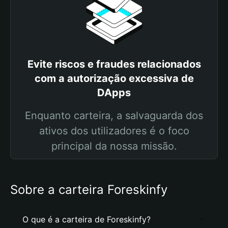
Evite riscos e fraudes relacionados
com a autorização excessiva de
DApps
Enquanto carteira, a salvaguarda dos
ativos dos utilizadores é o foco
principal da nossa missão.
Sobre a carteira Foreskinfy
O que é a carteira de Foreskinfy?