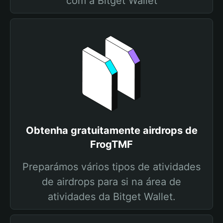
com a Bitget Wallet
Obtenha gratuitamente airdrops de
FrogTMF
Preparámos vários tipos de atividades
de airdrops para si na área de
atividades da Bitget Wallet.