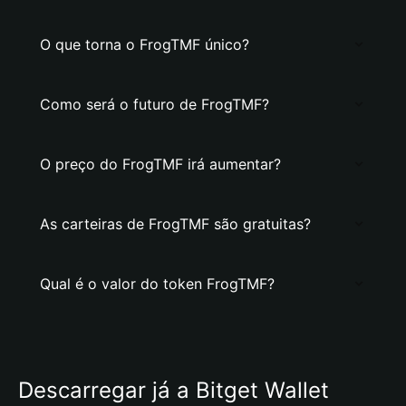
O que torna o FrogTMF único?
Como será o futuro de FrogTMF?
O preço do FrogTMF irá aumentar?
As carteiras de FrogTMF são gratuitas?
Qual é o valor do token FrogTMF?
Descarregar já a Bitget Wallet