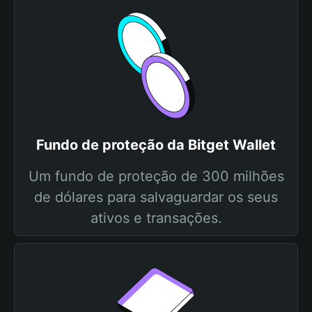
Fundo de proteção da Bitget Wallet
Um fundo de proteção de 300 milhões
de dólares para salvaguardar os seus
ativos e transações.