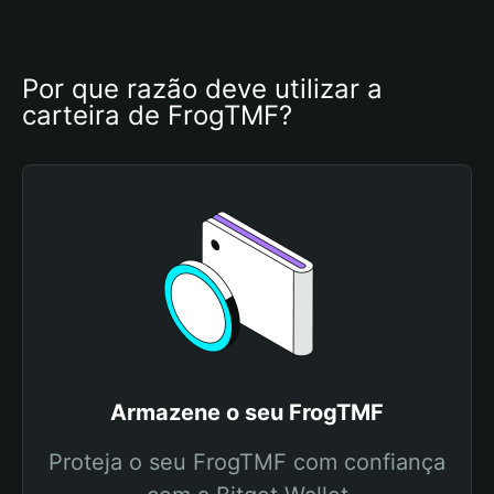
Por que razão deve utilizar a 
carteira de FrogTMF?
Armazene o seu FrogTMF
Proteja o seu FrogTMF com confiança