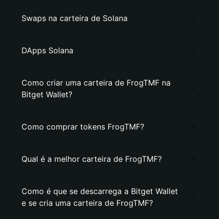
Swaps na carteira de Solana
DApps Solana
Como criar uma carteira de FrogTMF na
Bitget Wallet?
Como comprar tokens FrogTMF?
Qual é a melhor carteira de FrogTMF?
Como é que se descarrega a Bitget Wallet
e se cria uma carteira de FrogTMF?