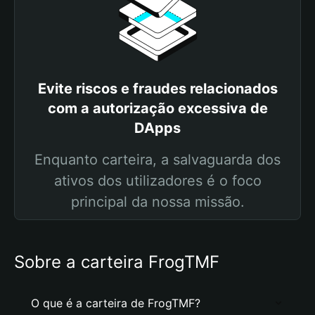
Evite riscos e fraudes relacionados
com a autorização excessiva de
DApps
Enquanto carteira, a salvaguarda dos
ativos dos utilizadores é o foco
principal da nossa missão.
Sobre a carteira FrogTMF
O que é a carteira de FrogTMF?