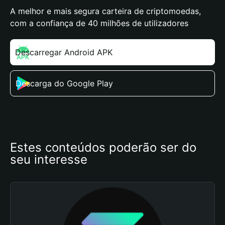
A melhor e mais segura carteira de criptomoedas,
com a confiança de 40 milhões de utilizadores
Descarregar Android APK
Descarga do Google Play
Estes conteúdos poderão ser do 
seu interesse